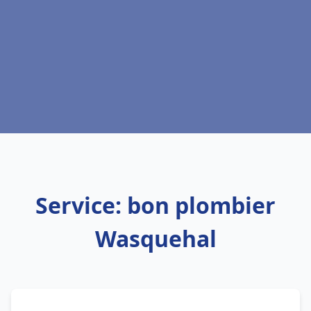
Service: bon plombier
Wasquehal