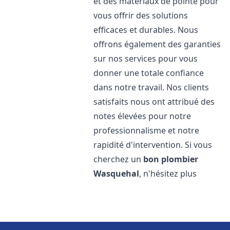
et des matériaux de pointe pour
vous offrir des solutions
efficaces et durables. Nous
offrons également des garanties
sur nos services pour vous
donner une totale confiance
dans notre travail. Nos clients
satisfaits nous ont attribué des
notes élevées pour notre
professionnalisme et notre
rapidité d'intervention. Si vous
cherchez un
bon plombier
Wasquehal
, n'hésitez plus