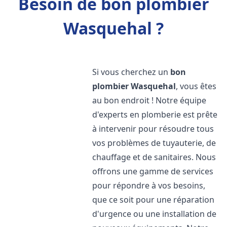
Besoin de bon plombier
Wasquehal ?
Si vous cherchez un
bon
plombier
Wasquehal
, vous êtes
au bon endroit ! Notre équipe
d'experts en plomberie est prête
à intervenir pour résoudre tous
vos problèmes de tuyauterie, de
chauffage et de sanitaires. Nous
offrons une gamme de services
pour répondre à vos besoins,
que ce soit pour une réparation
d'urgence ou une installation de