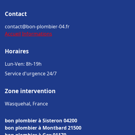
Contact
contact@bon-plombier-04.fr
Accueil
Informations
Horaires
Lun-Ven: 8h-19h
Service d'urgence 24/7
Zone intervention
Wasquehal, France
bon plombier à Sisteron 04200
bon plombier à Montbard 21500