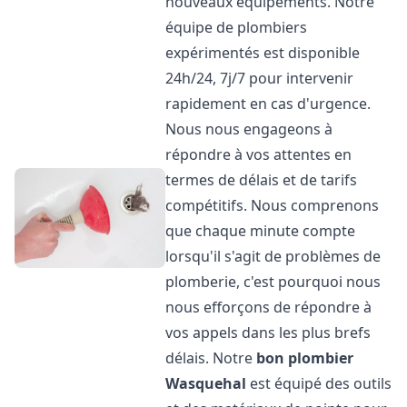
nouveaux équipements. Notre
équipe de plombiers
expérimentés est disponible
24h/24, 7j/7 pour intervenir
rapidement en cas d'urgence.
Nous nous engageons à
répondre à vos attentes en
termes de délais et de tarifs
compétitifs. Nous comprenons
que chaque minute compte
lorsqu'il s'agit de problèmes de
plomberie, c'est pourquoi nous
nous efforçons de répondre à
vos appels dans les plus brefs
délais. Notre
bon plombier
Wasquehal
est équipé des outils