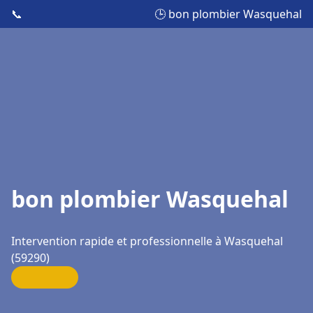
📞
🕒 bon plombier Wasquehal
bon plombier Wasquehal
Intervention rapide et professionnelle à Wasquehal
(59290)