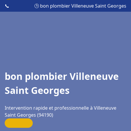
📞
🕒 bon plombier Villeneuve Saint Georges
bon plombier Villeneuve
Saint Georges
Intervention rapide et professionnelle à Villeneuve
Saint Georges (94190)