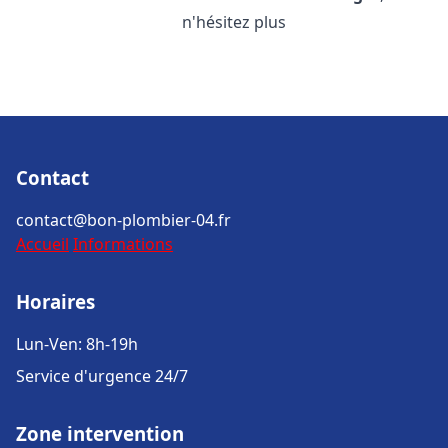
n'hésitez plus
Contact
contact@bon-plombier-04.fr
Accueil
Informations
Horaires
Lun-Ven: 8h-19h
Service d'urgence 24/7
Zone intervention