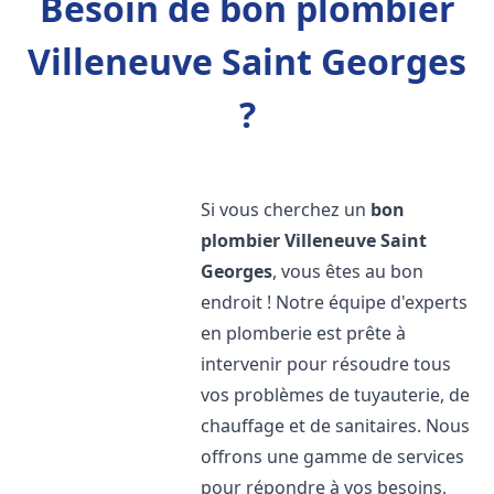
Besoin de bon plombier
Villeneuve Saint Georges
?
Si vous cherchez un
bon
plombier
Villeneuve Saint
Georges
, vous êtes au bon
endroit ! Notre équipe d'experts
en plomberie est prête à
intervenir pour résoudre tous
vos problèmes de tuyauterie, de
chauffage et de sanitaires. Nous
offrons une gamme de services
pour répondre à vos besoins,