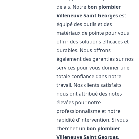
délais. Notre
bon plombier
Villeneuve Saint Georges
est
équipé des outils et des
matériaux de pointe pour vous
offrir des solutions efficaces et
durables. Nous offrons
également des garanties sur nos
services pour vous donner une
totale confiance dans notre
travail. Nos clients satisfaits
nous ont attribué des notes
élevées pour notre
professionnalisme et notre
rapidité d'intervention. Si vous
cherchez un
bon plombier
Villeneuve Saint Georges
,