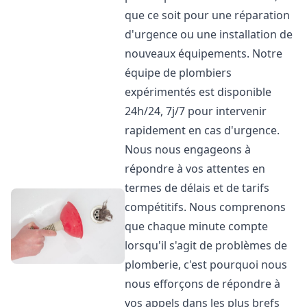
que ce soit pour une réparation
d'urgence ou une installation de
nouveaux équipements. Notre
équipe de plombiers
expérimentés est disponible
24h/24, 7j/7 pour intervenir
rapidement en cas d'urgence.
Nous nous engageons à
répondre à vos attentes en
termes de délais et de tarifs
compétitifs. Nous comprenons
que chaque minute compte
lorsqu'il s'agit de problèmes de
plomberie, c'est pourquoi nous
nous efforçons de répondre à
vos appels dans les plus brefs