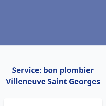
Service: bon plombier
Villeneuve Saint Georges