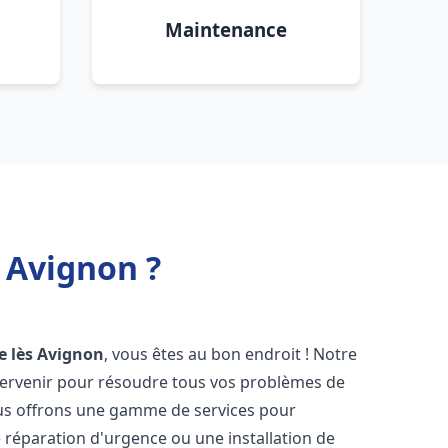
Maintenance
 Avignon ?
e lès Avignon
, vous êtes au bon endroit ! Notre
ntervenir pour résoudre tous vos problèmes de
Nous offrons une gamme de services pour
 réparation d'urgence ou une installation de