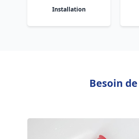
Installation
Besoin de