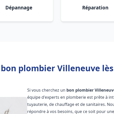
Dépannage
Réparation
 bon plombier Villeneuve lès
Si vous cherchez un
bon plombier
Villeneuv
équipe d'experts en plomberie est prête à i
tuyauterie, de chauffage et de sanitaires. 
répondre à vos besoins, que ce soit pour une