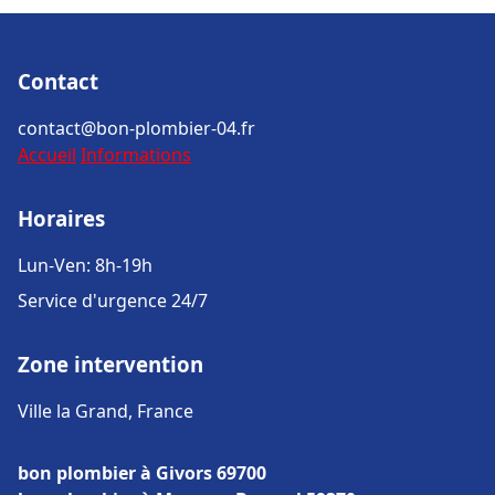
Contact
contact@bon-plombier-04.fr
Accueil
Informations
Horaires
Lun-Ven: 8h-19h
Service d'urgence 24/7
Zone intervention
Ville la Grand, France
bon plombier à Givors 69700