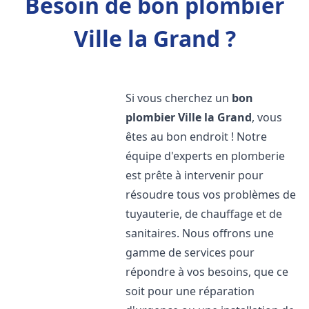
Besoin de bon plombier
Ville la Grand ?
Si vous cherchez un
bon
plombier
Ville la Grand
, vous
êtes au bon endroit ! Notre
équipe d'experts en plomberie
est prête à intervenir pour
résoudre tous vos problèmes de
tuyauterie, de chauffage et de
sanitaires. Nous offrons une
gamme de services pour
répondre à vos besoins, que ce
soit pour une réparation