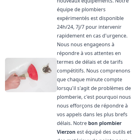
nouveaux équipements. Notre
équipe de plombiers
expérimentés est disponible
24h/24, 7j/7 pour intervenir
rapidement en cas d'urgence.
Nous nous engageons à
répondre à vos attentes en
termes de délais et de tarifs
compétitifs. Nous comprenons
que chaque minute compte
lorsqu'il s'agit de problèmes de
plomberie, c'est pourquoi nous
nous efforçons de répondre à
vos appels dans les plus brefs
délais. Notre
bon plombier
Vierzon
est équipé des outils et