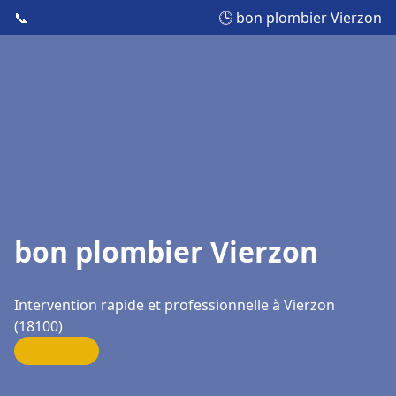
📞
🕒 bon plombier Vierzon
bon plombier Vierzon
Intervention rapide et professionnelle à Vierzon
(18100)