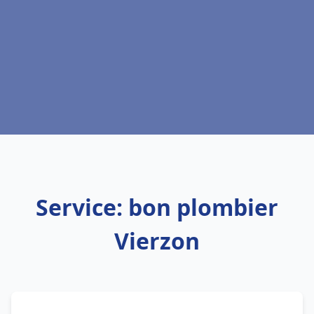
Service: bon plombier
Vierzon