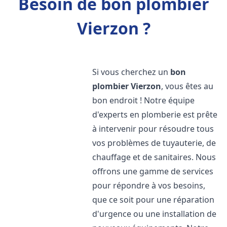
Besoin de bon plombier
Vierzon ?
Si vous cherchez un
bon
plombier
Vierzon
, vous êtes au
bon endroit ! Notre équipe
d'experts en plomberie est prête
à intervenir pour résoudre tous
vos problèmes de tuyauterie, de
chauffage et de sanitaires. Nous
offrons une gamme de services
pour répondre à vos besoins,
que ce soit pour une réparation
d'urgence ou une installation de