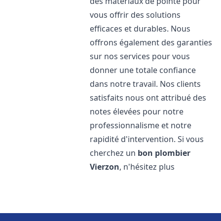
des matériaux de pointe pour
vous offrir des solutions
efficaces et durables. Nous
offrons également des garanties
sur nos services pour vous
donner une totale confiance
dans notre travail. Nos clients
satisfaits nous ont attribué des
notes élevées pour notre
professionnalisme et notre
rapidité d'intervention. Si vous
cherchez un
bon plombier
Vierzon
, n'hésitez plus