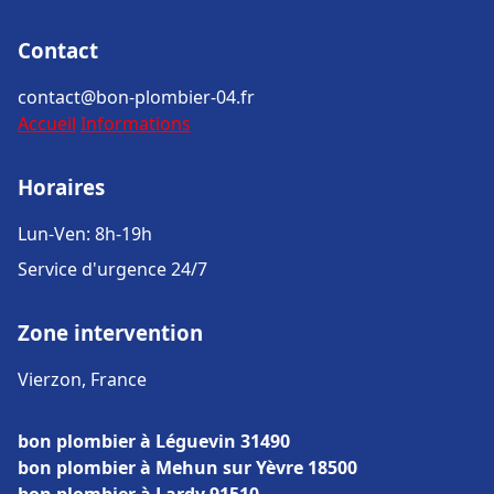
Contact
contact@bon-plombier-04.fr
Accueil
Informations
Horaires
Lun-Ven: 8h-19h
Service d'urgence 24/7
Zone intervention
Vierzon, France
bon plombier à Léguevin 31490
bon plombier à Mehun sur Yèvre 18500