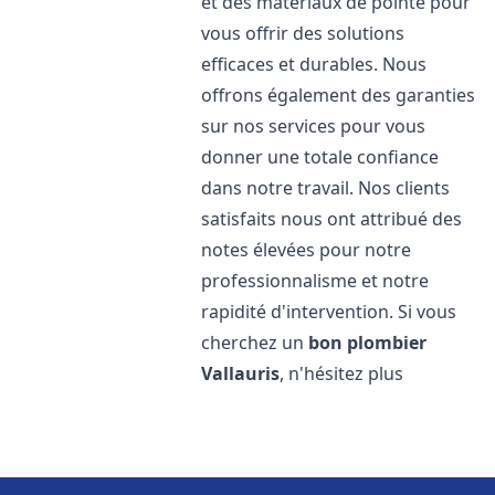
et des matériaux de pointe pour
vous offrir des solutions
efficaces et durables. Nous
offrons également des garanties
sur nos services pour vous
donner une totale confiance
dans notre travail. Nos clients
satisfaits nous ont attribué des
notes élevées pour notre
professionnalisme et notre
rapidité d'intervention. Si vous
cherchez un
bon plombier
Vallauris
, n'hésitez plus