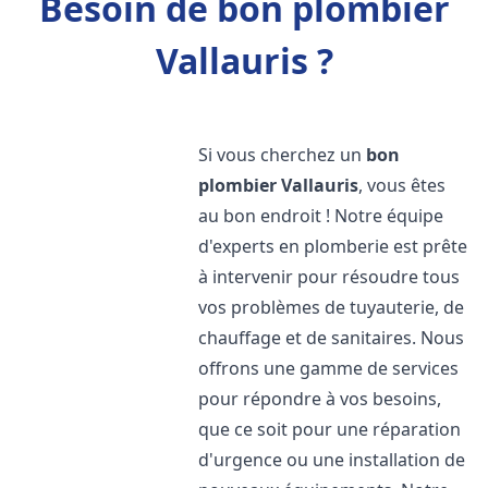
Besoin de bon plombier
Vallauris ?
Si vous cherchez un
bon
plombier
Vallauris
, vous êtes
au bon endroit ! Notre équipe
d'experts en plomberie est prête
à intervenir pour résoudre tous
vos problèmes de tuyauterie, de
chauffage et de sanitaires. Nous
offrons une gamme de services
pour répondre à vos besoins,
que ce soit pour une réparation
d'urgence ou une installation de