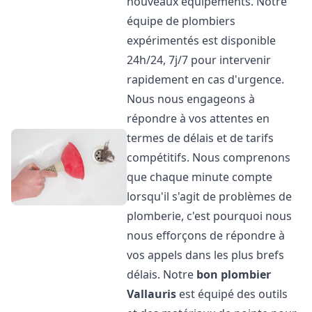
nouveaux équipements. Notre
équipe de plombiers
expérimentés est disponible
24h/24, 7j/7 pour intervenir
rapidement en cas d'urgence.
Nous nous engageons à
répondre à vos attentes en
termes de délais et de tarifs
compétitifs. Nous comprenons
que chaque minute compte
lorsqu'il s'agit de problèmes de
plomberie, c'est pourquoi nous
nous efforçons de répondre à
vos appels dans les plus brefs
délais. Notre
bon plombier
Vallauris
est équipé des outils