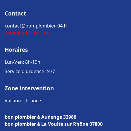
Contact
contact@bon-plombier-04.fr
Accueil
Informations
Horaires
Lun-Ven: 8h-19h
Service d'urgence 24/7
Zone intervention
Vallauris, France
bon plombier à Audenge 33980
bon plombier à La Voulte sur Rhône 07800