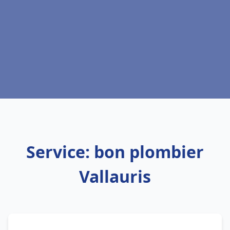
Service: bon plombier
Vallauris