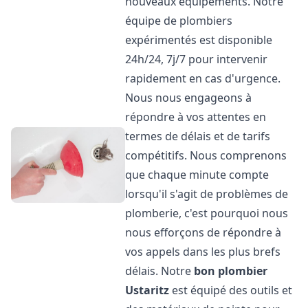
nouveaux équipements. Notre
équipe de plombiers
expérimentés est disponible
24h/24, 7j/7 pour intervenir
rapidement en cas d'urgence.
Nous nous engageons à
répondre à vos attentes en
termes de délais et de tarifs
compétitifs. Nous comprenons
que chaque minute compte
lorsqu'il s'agit de problèmes de
plomberie, c'est pourquoi nous
nous efforçons de répondre à
vos appels dans les plus brefs
délais. Notre
bon plombier
Ustaritz
est équipé des outils et