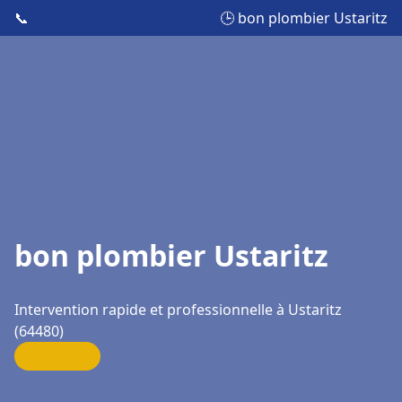
📞
🕒 bon plombier Ustaritz
bon plombier Ustaritz
Intervention rapide et professionnelle à Ustaritz
(64480)