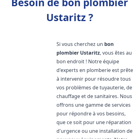
Besoin de bon plombier
Ustaritz ?
Si vous cherchez un
bon
plombier
Ustaritz
, vous êtes au
bon endroit ! Notre équipe
d'experts en plomberie est prête
à intervenir pour résoudre tous
vos problèmes de tuyauterie, de
chauffage et de sanitaires. Nous
offrons une gamme de services
pour répondre à vos besoins,
que ce soit pour une réparation
d'urgence ou une installation de