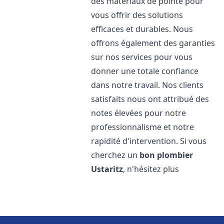
des matériaux de pointe pour
vous offrir des solutions
efficaces et durables. Nous
offrons également des garanties
sur nos services pour vous
donner une totale confiance
dans notre travail. Nos clients
satisfaits nous ont attribué des
notes élevées pour notre
professionnalisme et notre
rapidité d'intervention. Si vous
cherchez un
bon plombier
Ustaritz
, n'hésitez plus