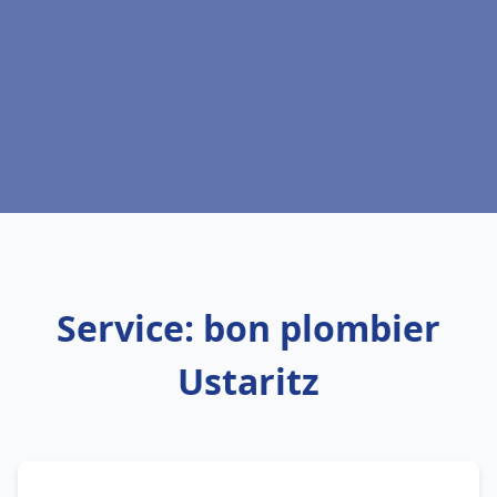
Service: bon plombier
Ustaritz