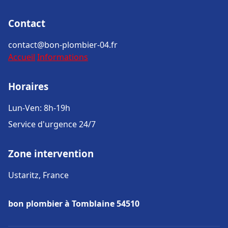
Contact
contact@bon-plombier-04.fr
Accueil
Informations
Horaires
Lun-Ven: 8h-19h
Service d'urgence 24/7
Zone intervention
Ustaritz, France
bon plombier à Tomblaine 54510