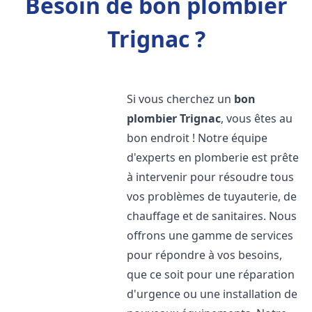
Besoin de bon plombier
Trignac ?
Si vous cherchez un
bon
plombier
Trignac
, vous êtes au
bon endroit ! Notre équipe
d'experts en plomberie est prête
à intervenir pour résoudre tous
vos problèmes de tuyauterie, de
chauffage et de sanitaires. Nous
offrons une gamme de services
pour répondre à vos besoins,
que ce soit pour une réparation
d'urgence ou une installation de