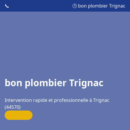
📞
🕒 bon plombier Trignac
bon plombier Trignac
Intervention rapide et professionnelle à Trignac
(44570)