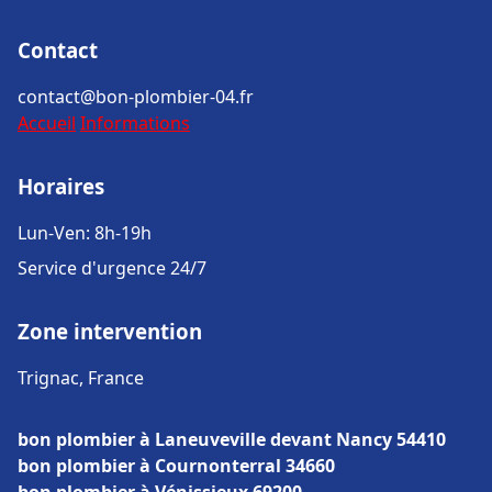
Contact
contact@bon-plombier-04.fr
Accueil
Informations
Horaires
Lun-Ven: 8h-19h
Service d'urgence 24/7
Zone intervention
Trignac, France
bon plombier à Laneuveville devant Nancy 54410
bon plombier à Cournonterral 34660