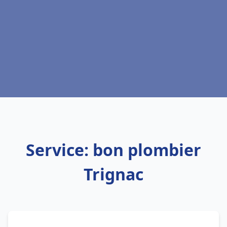
Service: bon plombier
Trignac