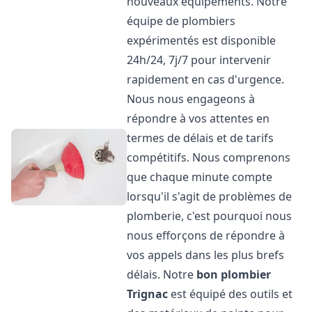
nouveaux équipements. Notre
équipe de plombiers
expérimentés est disponible
24h/24, 7j/7 pour intervenir
rapidement en cas d'urgence.
Nous nous engageons à
répondre à vos attentes en
termes de délais et de tarifs
compétitifs. Nous comprenons
que chaque minute compte
lorsqu'il s'agit de problèmes de
plomberie, c'est pourquoi nous
nous efforçons de répondre à
vos appels dans les plus brefs
délais. Notre
bon plombier
Trignac
est équipé des outils et