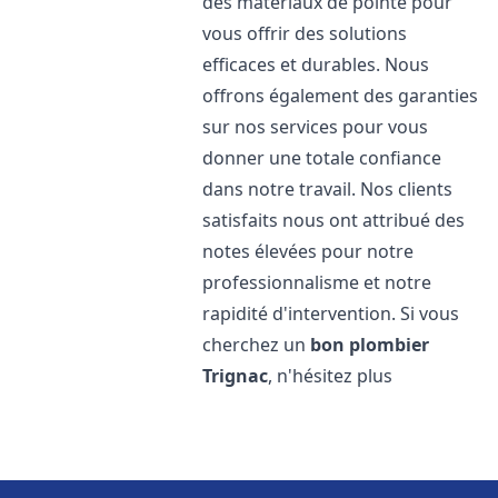
des matériaux de pointe pour
vous offrir des solutions
efficaces et durables. Nous
offrons également des garanties
sur nos services pour vous
donner une totale confiance
dans notre travail. Nos clients
satisfaits nous ont attribué des
notes élevées pour notre
professionnalisme et notre
rapidité d'intervention. Si vous
cherchez un
bon plombier
Trignac
, n'hésitez plus