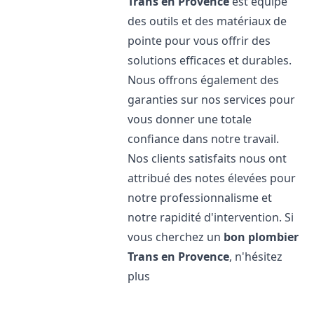
Trans en Provence
est équipé
des outils et des matériaux de
pointe pour vous offrir des
solutions efficaces et durables.
Nous offrons également des
garanties sur nos services pour
vous donner une totale
confiance dans notre travail.
Nos clients satisfaits nous ont
attribué des notes élevées pour
notre professionnalisme et
notre rapidité d'intervention. Si
vous cherchez un
bon plombier
Trans en Provence
, n'hésitez
plus