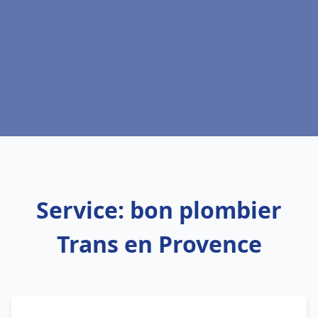
Service: bon plombier
Trans en Provence