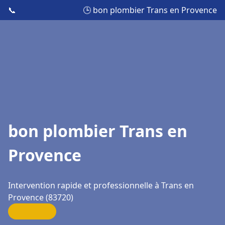
📞
🕒 bon plombier Trans en Provence
bon plombier Trans en
Provence
Intervention rapide et professionnelle à Trans en
Provence (83720)