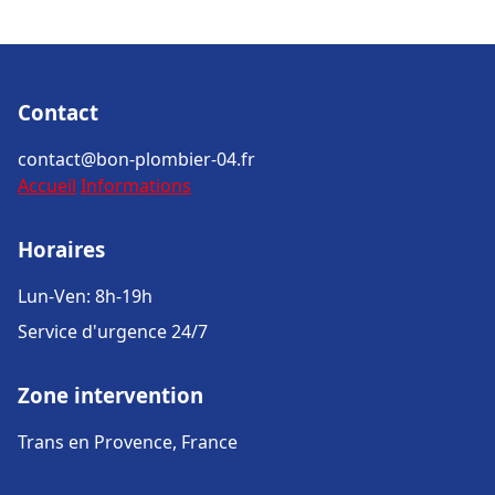
Contact
contact@bon-plombier-04.fr
Accueil
Informations
Horaires
Lun-Ven: 8h-19h
Service d'urgence 24/7
Zone intervention
Trans en Provence, France