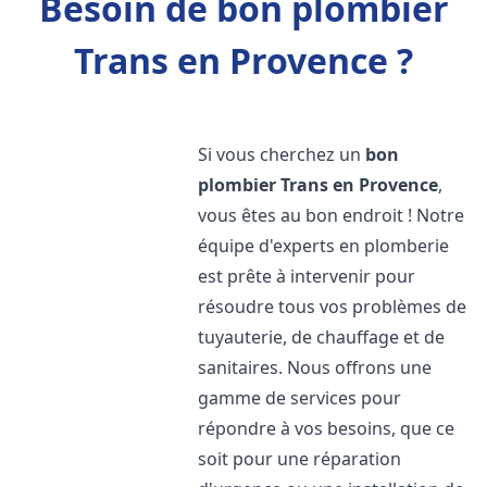
Besoin de bon plombier
Trans en Provence ?
Si vous cherchez un
bon
plombier
Trans en Provence
,
vous êtes au bon endroit ! Notre
équipe d'experts en plomberie
est prête à intervenir pour
résoudre tous vos problèmes de
tuyauterie, de chauffage et de
sanitaires. Nous offrons une
gamme de services pour
répondre à vos besoins, que ce
soit pour une réparation