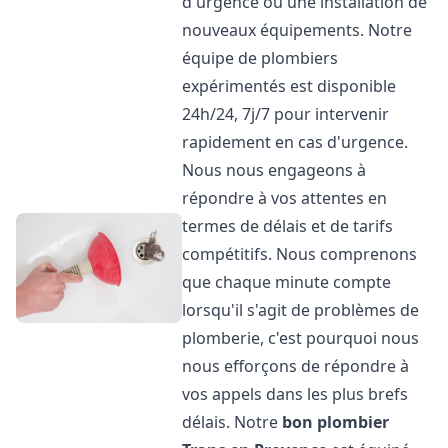
d'urgence ou une installation de
nouveaux équipements. Notre
équipe de plombiers
expérimentés est disponible
24h/24, 7j/7 pour intervenir
rapidement en cas d'urgence.
Nous nous engageons à
répondre à vos attentes en
termes de délais et de tarifs
compétitifs. Nous comprenons
que chaque minute compte
lorsqu'il s'agit de problèmes de
plomberie, c'est pourquoi nous
nous efforçons de répondre à
vos appels dans les plus brefs
délais. Notre
bon plombier