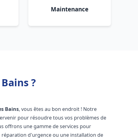
Maintenance
Bains ?
es Bains
, vous êtes au bon endroit ! Notre
ntervenir pour résoudre tous vos problèmes de
Nous offrons une gamme de services pour
 réparation d'urgence ou une installation de