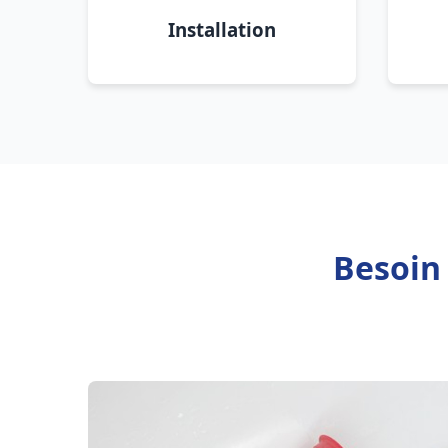
Installation
Besoin