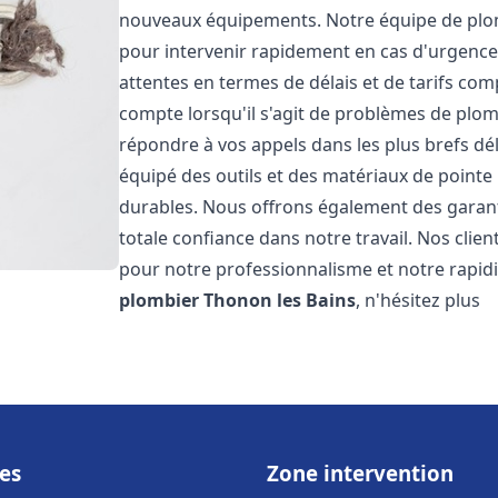
nouveaux équipements. Notre équipe de plom
pour intervenir rapidement en cas d'urgenc
attentes en termes de délais et de tarifs c
compte lorsqu'il s'agit de problèmes de plo
répondre à vos appels dans les plus brefs dé
équipé des outils et des matériaux de pointe 
durables. Nous offrons également des garan
totale confiance dans notre travail. Nos clien
pour notre professionnalisme et notre rapidi
plombier
Thonon les Bains
, n'hésitez plus
es
Zone intervention