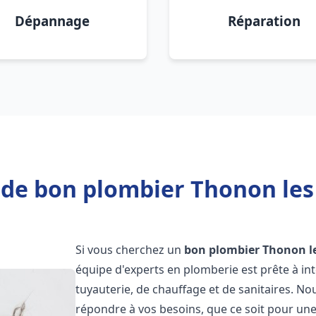
Dépannage
Réparation
 de bon plombier Thonon les 
Si vous cherchez un
bon plombier
Thonon l
équipe d'experts en plomberie est prête à i
tuyauterie, de chauffage et de sanitaires. 
répondre à vos besoins, que ce soit pour une