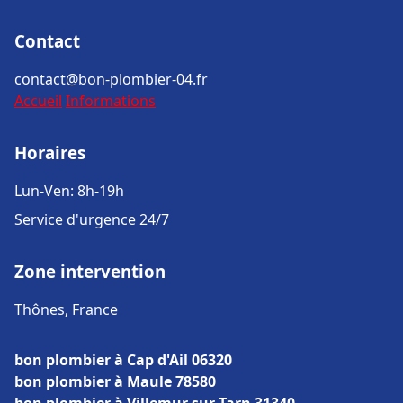
Contact
contact@bon-plombier-04.fr
Accueil
Informations
Horaires
Lun-Ven: 8h-19h
Service d'urgence 24/7
Zone intervention
Thônes, France
bon plombier à Cap d'Ail 06320
bon plombier à Maule 78580