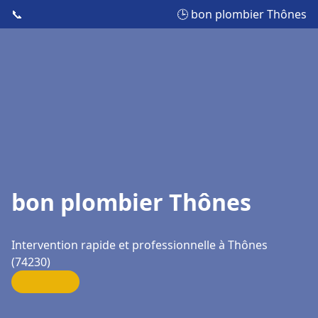
📞
🕒 bon plombier Thônes
bon plombier Thônes
Intervention rapide et professionnelle à Thônes
(74230)