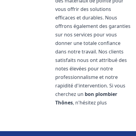
des matériaux de pointe pour
vous offrir des solutions
efficaces et durables. Nous
offrons également des garanties
sur nos services pour vous
donner une totale confiance
dans notre travail. Nos clients
satisfaits nous ont attribué des
notes élevées pour notre
professionnalisme et notre
rapidité d'intervention. Si vous
cherchez un
bon plombier
Thônes
, n'hésitez plus