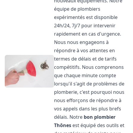
nouveaux équipements. Notre
équipe de plombiers
expérimentés est disponible
24h/24, 7j/7 pour intervenir
rapidement en cas d'urgence.
Nous nous engageons à
répondre à vos attentes en
termes de délais et de tarifs
compétitifs. Nous comprenons
que chaque minute compte
lorsqu'il s'agit de problèmes de
plomberie, c'est pourquoi nous
nous efforçons de répondre à
vos appels dans les plus brefs
délais. Notre
bon plombier
Thônes
est équipé des outils et