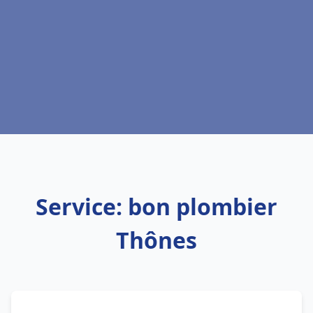
Service: bon plombier
Thônes