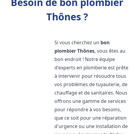
Besoin de bon plombier
Thônes ?
Si vous cherchez un
bon
plombier
Thônes
, vous êtes au
bon endroit ! Notre équipe
d'experts en plomberie est prête
à intervenir pour résoudre tous
vos problèmes de tuyauterie, de
chauffage et de sanitaires. Nous
offrons une gamme de services
pour répondre à vos besoins,
que ce soit pour une réparation
d'urgence ou une installation de