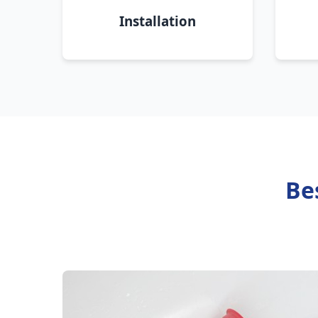
Installation
Be