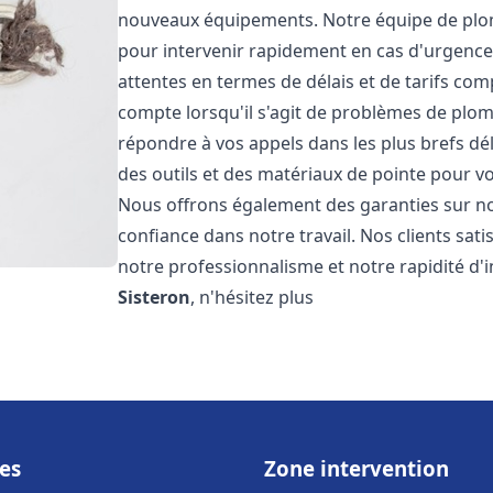
nouveaux équipements. Notre équipe de plom
pour intervenir rapidement en cas d'urgenc
attentes en termes de délais et de tarifs c
compte lorsqu'il s'agit de problèmes de plo
répondre à vos appels dans les plus brefs dé
des outils et des matériaux de pointe pour vou
Nous offrons également des garanties sur no
confiance dans notre travail. Nos clients sat
notre professionnalisme et notre rapidité d'
Sisteron
, n'hésitez plus
es
Zone intervention