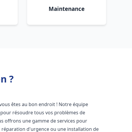
Maintenance
n ?
 vous êtes au bon endroit ! Notre équipe
ir pour résoudre tous vos problèmes de
Nous offrons une gamme de services pour
 réparation d'urgence ou une installation de