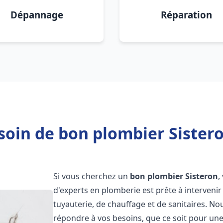
Dépannage
Réparation
soin de bon plombier Sistero
Si vous cherchez un
bon plombier
Sisteron
,
d'experts en plomberie est prête à interven
tuyauterie, de chauffage et de sanitaires. 
répondre à vos besoins, que ce soit pour une