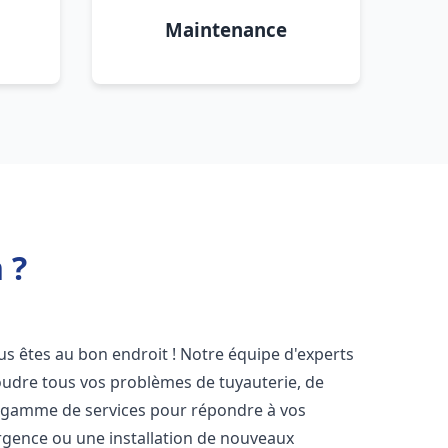
Maintenance
 ?
ous êtes au bon endroit ! Notre équipe d'experts
oudre tous vos problèmes de tuyauterie, de
e gamme de services pour répondre à vos
rgence ou une installation de nouveaux