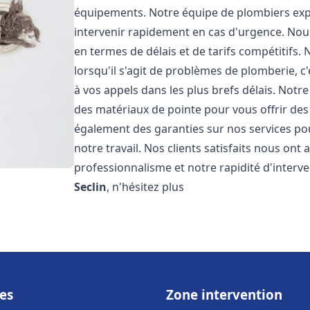
équipements. Notre équipe de plombiers expé
intervenir rapidement en cas d'urgence. No
en termes de délais et de tarifs compétiti
lorsqu'il s'agit de problèmes de plomberie, 
à vos appels dans les plus brefs délais. Notr
des matériaux de pointe pour vous offrir des 
également des garanties sur nos services po
notre travail. Nos clients satisfaits nous ont
professionnalisme et notre rapidité d'interv
Seclin
, n'hésitez plus
es
Zone intervention