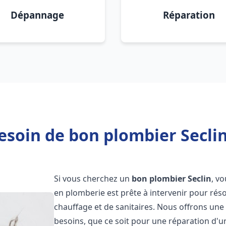
Dépannage
Réparation
esoin de bon plombier Seclin
Si vous cherchez un
bon plombier
Seclin
, v
en plomberie est prête à intervenir pour rés
chauffage et de sanitaires. Nous offrons un
besoins, que ce soit pour une réparation d'u