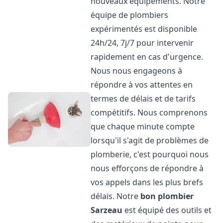
nouveaux équipements. Notre
équipe de plombiers
expérimentés est disponible
24h/24, 7j/7 pour intervenir
rapidement en cas d'urgence.
Nous nous engageons à
répondre à vos attentes en
termes de délais et de tarifs
compétitifs. Nous comprenons
que chaque minute compte
lorsqu'il s'agit de problèmes de
plomberie, c'est pourquoi nous
nous efforçons de répondre à
vos appels dans les plus brefs
délais. Notre
bon plombier
Sarzeau
est équipé des outils et