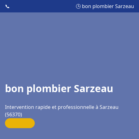
📞
🕒 bon plombier Sarzeau
bon plombier Sarzeau
Intervention rapide et professionnelle à Sarzeau
(56370)