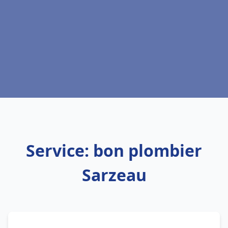
Service: bon plombier
Sarzeau