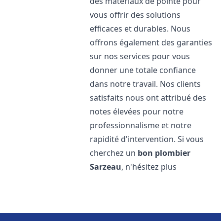
des matériaux de pointe pour
vous offrir des solutions
efficaces et durables. Nous
offrons également des garanties
sur nos services pour vous
donner une totale confiance
dans notre travail. Nos clients
satisfaits nous ont attribué des
notes élevées pour notre
professionnalisme et notre
rapidité d'intervention. Si vous
cherchez un
bon plombier
Sarzeau
, n'hésitez plus