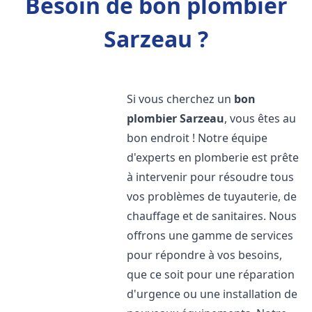
Besoin de bon plombier
Sarzeau ?
Si vous cherchez un
bon
plombier
Sarzeau
, vous êtes au
bon endroit ! Notre équipe
d'experts en plomberie est prête
à intervenir pour résoudre tous
vos problèmes de tuyauterie, de
chauffage et de sanitaires. Nous
offrons une gamme de services
pour répondre à vos besoins,
que ce soit pour une réparation
d'urgence ou une installation de