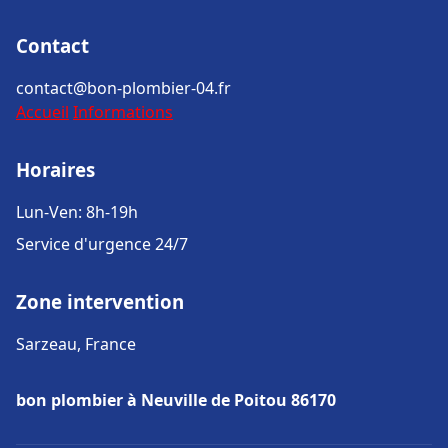
Contact
contact@bon-plombier-04.fr
Accueil
Informations
Horaires
Lun-Ven: 8h-19h
Service d'urgence 24/7
Zone intervention
Sarzeau, France
bon plombier à Neuville de Poitou 86170