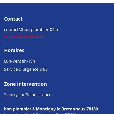
Contact
contact@bon-plombier-04.fr
Accueil
Informations
Horaires
Lun-Ven: 8h-19h
Service d'urgence 24/7
Zone intervention
Saintry sur Seine, France
bon plombier à Montigny le Bretonneux 78180