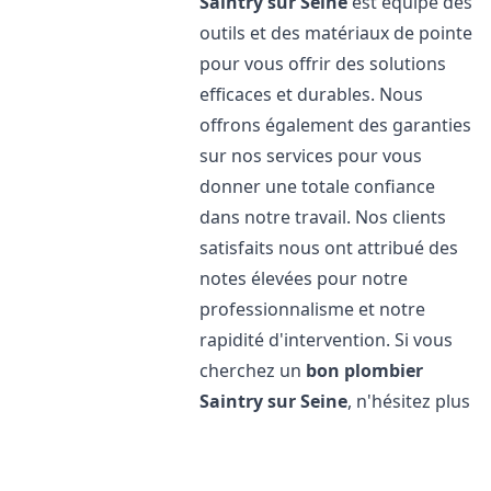
Saintry sur Seine
est équipé des
outils et des matériaux de pointe
pour vous offrir des solutions
efficaces et durables. Nous
offrons également des garanties
sur nos services pour vous
donner une totale confiance
dans notre travail. Nos clients
satisfaits nous ont attribué des
notes élevées pour notre
professionnalisme et notre
rapidité d'intervention. Si vous
cherchez un
bon plombier
Saintry sur Seine
, n'hésitez plus