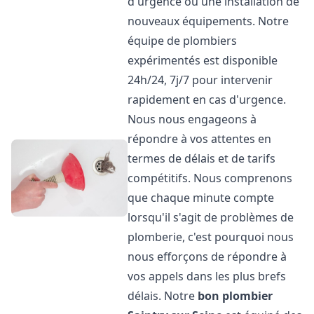
d'urgence ou une installation de
nouveaux équipements. Notre
équipe de plombiers
expérimentés est disponible
24h/24, 7j/7 pour intervenir
rapidement en cas d'urgence.
Nous nous engageons à
répondre à vos attentes en
termes de délais et de tarifs
compétitifs. Nous comprenons
que chaque minute compte
lorsqu'il s'agit de problèmes de
plomberie, c'est pourquoi nous
nous efforçons de répondre à
vos appels dans les plus brefs
délais. Notre
bon plombier