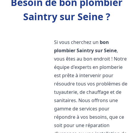
Besoin de bon plombier
Saintry sur Seine ?
Si vous cherchez un
bon
plombier
Saintry sur Seine
,
vous êtes au bon endroit ! Notre
équipe d'experts en plomberie
est prête à intervenir pour
résoudre tous vos problèmes de
tuyauterie, de chauffage et de
sanitaires. Nous offrons une
gamme de services pour
répondre à vos besoins, que ce
soit pour une réparation