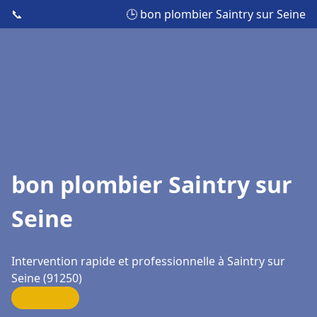
📞
🕒 bon plombier Saintry sur Seine
bon plombier Saintry sur
Seine
Intervention rapide et professionnelle à Saintry sur
Seine (91250)