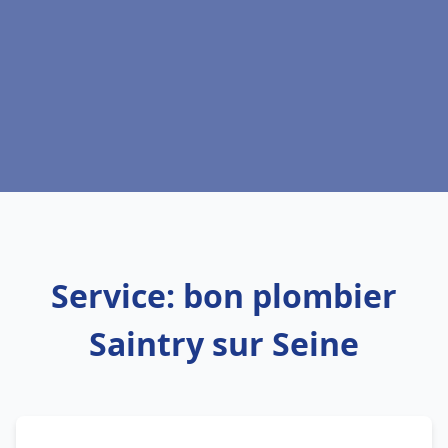
Service: bon plombier
Saintry sur Seine