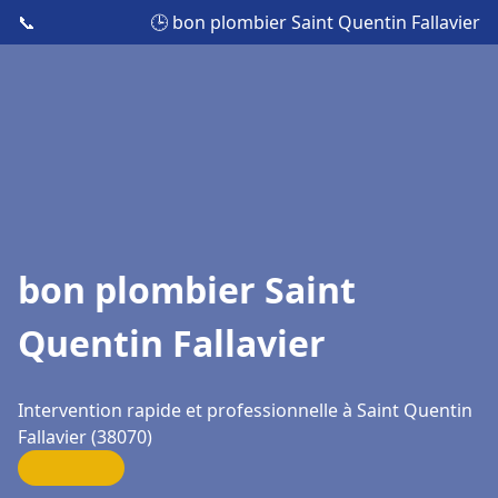
📞
🕒 bon plombier Saint Quentin Fallavier
bon plombier Saint
Quentin Fallavier
Intervention rapide et professionnelle à Saint Quentin
Fallavier (38070)