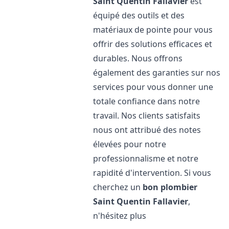
Saint Quentin Fallavier
est
équipé des outils et des
matériaux de pointe pour vous
offrir des solutions efficaces et
durables. Nous offrons
également des garanties sur nos
services pour vous donner une
totale confiance dans notre
travail. Nos clients satisfaits
nous ont attribué des notes
élevées pour notre
professionnalisme et notre
rapidité d'intervention. Si vous
cherchez un
bon plombier
Saint Quentin Fallavier
,
n'hésitez plus