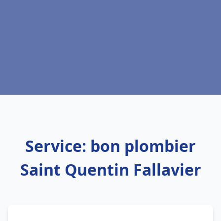
Service: bon plombier
Saint Quentin Fallavier