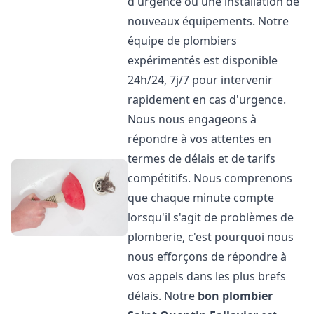
d'urgence ou une installation de
nouveaux équipements. Notre
équipe de plombiers
expérimentés est disponible
24h/24, 7j/7 pour intervenir
rapidement en cas d'urgence.
Nous nous engageons à
répondre à vos attentes en
termes de délais et de tarifs
compétitifs. Nous comprenons
que chaque minute compte
lorsqu'il s'agit de problèmes de
plomberie, c'est pourquoi nous
nous efforçons de répondre à
vos appels dans les plus brefs
délais. Notre
bon plombier