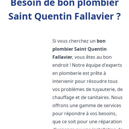
Besoin de bon plombier
Saint Quentin Fallavier ?
Si vous cherchez un
bon
plombier
Saint Quentin
Fallavier
, vous êtes au bon
endroit ! Notre équipe d'experts
en plomberie est prête à
intervenir pour résoudre tous
vos problèmes de tuyauterie, de
chauffage et de sanitaires. Nous
offrons une gamme de services
pour répondre à vos besoins,
que ce soit pour une réparation