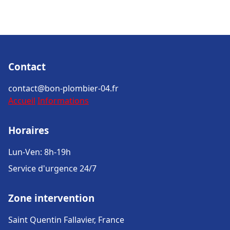
Contact
contact@bon-plombier-04.fr
Accueil
Informations
Horaires
Lun-Ven: 8h-19h
Service d'urgence 24/7
Zone intervention
Saint Quentin Fallavier, France