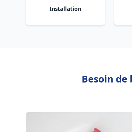
Installation
Besoin de 