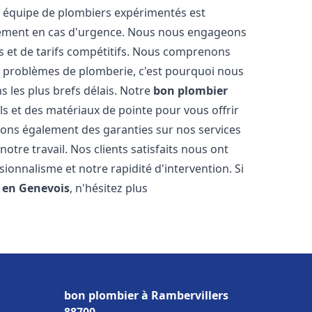
e équipe de plombiers expérimentés est
idement en cas d'urgence. Nous nous engageons
s et de tarifs compétitifs. Nous comprenons
e problèmes de plomberie, c'est pourquoi nous
 les plus brefs délais. Notre
bon plombier
ls et des matériaux de pointe pour vous offrir
frons également des garanties sur nos services
tre travail. Nos clients satisfaits nous ont
ionnalisme et notre rapidité d'intervention. Si
n en Genevois
, n'hésitez plus
bon plombier à Rambervillers