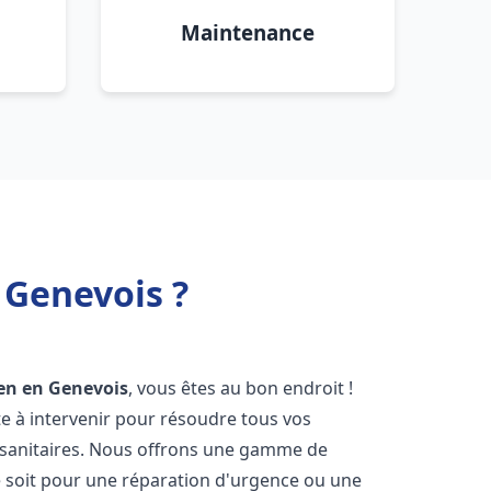
Maintenance
 Genevois ?
ien en Genevois
, vous êtes au bon endroit !
e à intervenir pour résoudre tous vos
 sanitaires. Nous offrons une gamme de
e soit pour une réparation d'urgence ou une