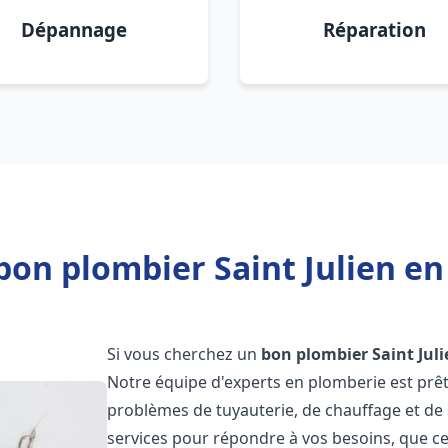
Dépannage
Réparation
bon plombier Saint Julien en
Si vous cherchez un
bon plombier
Saint Jul
Notre équipe d'experts en plomberie est prêt
problèmes de tuyauterie, de chauffage et de
services pour répondre à vos besoins, que c