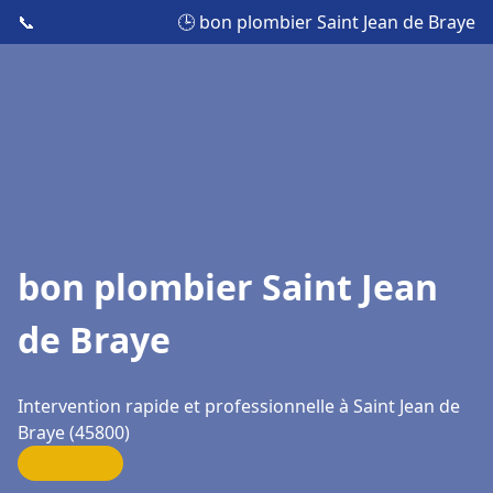
📞
🕒 bon plombier Saint Jean de Braye
bon plombier Saint Jean
de Braye
Intervention rapide et professionnelle à Saint Jean de
Braye (45800)