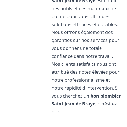
Saint Jean de Braye
est équipé
des outils et des matériaux de
pointe pour vous offrir des
solutions efficaces et durables.
Nous offrons également des
garanties sur nos services pour
vous donner une totale
confiance dans notre travail.
Nos clients satisfaits nous ont
attribué des notes élevées pour
notre professionnalisme et
notre rapidité d'intervention. Si
vous cherchez un
bon plombier
Saint Jean de Braye
, n'hésitez
plus