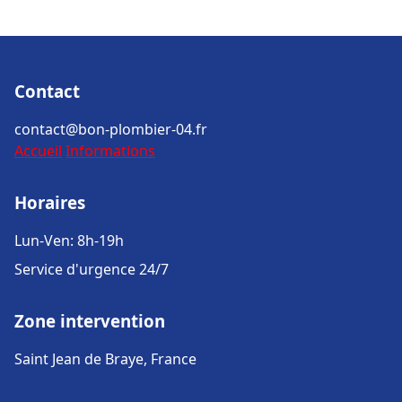
Contact
contact@bon-plombier-04.fr
Accueil
Informations
Horaires
Lun-Ven: 8h-19h
Service d'urgence 24/7
Zone intervention
Saint Jean de Braye, France