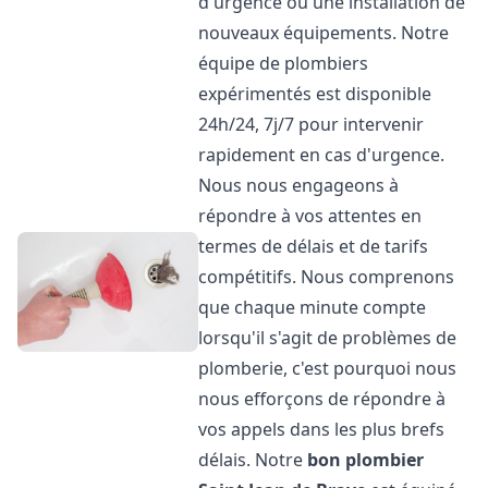
d'urgence ou une installation de
nouveaux équipements. Notre
équipe de plombiers
expérimentés est disponible
24h/24, 7j/7 pour intervenir
rapidement en cas d'urgence.
Nous nous engageons à
répondre à vos attentes en
termes de délais et de tarifs
compétitifs. Nous comprenons
que chaque minute compte
lorsqu'il s'agit de problèmes de
plomberie, c'est pourquoi nous
nous efforçons de répondre à
vos appels dans les plus brefs
délais. Notre
bon plombier