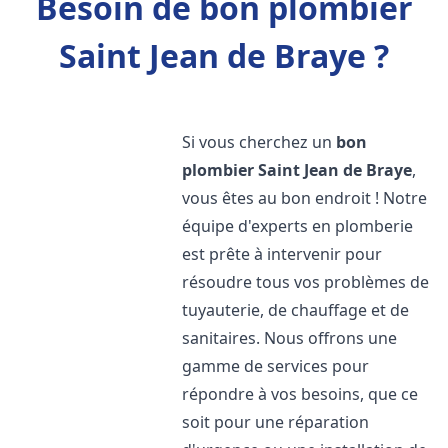
Besoin de bon plombier
Saint Jean de Braye ?
Si vous cherchez un
bon
plombier
Saint Jean de Braye
,
vous êtes au bon endroit ! Notre
équipe d'experts en plomberie
est prête à intervenir pour
résoudre tous vos problèmes de
tuyauterie, de chauffage et de
sanitaires. Nous offrons une
gamme de services pour
répondre à vos besoins, que ce
soit pour une réparation