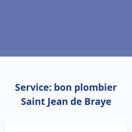
Service: bon plombier
Saint Jean de Braye