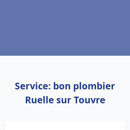
Service: bon plombier
Ruelle sur Touvre