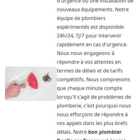
d'urgence ou une installation de
nouveaux équipements. Notre
équipe de plombiers
expérimentés est disponible
24h/24, 7j/7 pour intervenir
rapidement en cas d'urgence.
Nous nous engageons à
répondre à vos attentes en
termes de délais et de tarifs
compétitifs. Nous comprenons
que chaque minute compte
lorsqu'il s'agit de problèmes de
plomberie, c'est pourquoi nous
nous efforçons de répondre à
vos appels dans les plus brefs
délais. Notre
bon plombier