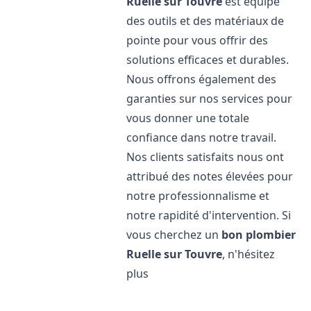
Ruelle sur Touvre
est équipé
des outils et des matériaux de
pointe pour vous offrir des
solutions efficaces et durables.
Nous offrons également des
garanties sur nos services pour
vous donner une totale
confiance dans notre travail.
Nos clients satisfaits nous ont
attribué des notes élevées pour
notre professionnalisme et
notre rapidité d'intervention. Si
vous cherchez un
bon plombier
Ruelle sur Touvre
, n'hésitez
plus