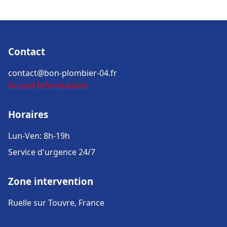
Contact
contact@bon-plombier-04.fr
Accueil
Informations
Horaires
Lun-Ven: 8h-19h
Service d'urgence 24/7
Zone intervention
Ruelle sur Touvre, France