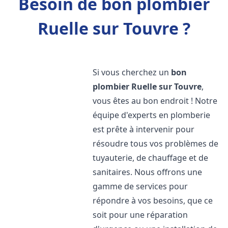
Besoin de bon plombier
Ruelle sur Touvre ?
Si vous cherchez un
bon
plombier
Ruelle sur Touvre
,
vous êtes au bon endroit ! Notre
équipe d'experts en plomberie
est prête à intervenir pour
résoudre tous vos problèmes de
tuyauterie, de chauffage et de
sanitaires. Nous offrons une
gamme de services pour
répondre à vos besoins, que ce
soit pour une réparation