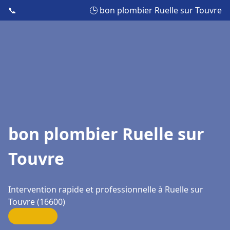
📞
🕒 bon plombier Ruelle sur Touvre
bon plombier Ruelle sur
Touvre
Intervention rapide et professionnelle à Ruelle sur
Touvre (16600)