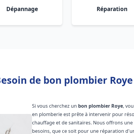
Dépannage
Réparation
esoin de bon plombier Roye
Si vous cherchez un
bon plombier
Roye
, vo
en plomberie est prête à intervenir pour rés
chauffage et de sanitaires. Nous offrons un
besoins, que ce soit pour une réparation d'u