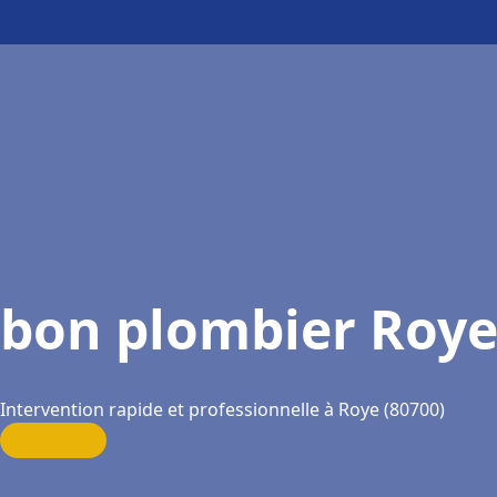
bon plombier Roy
Intervention rapide et professionnelle à Roye (80700)