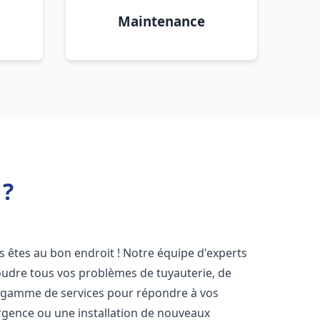
Maintenance
 ?
us êtes au bon endroit ! Notre équipe d'experts
oudre tous vos problèmes de tuyauterie, de
e gamme de services pour répondre à vos
rgence ou une installation de nouveaux