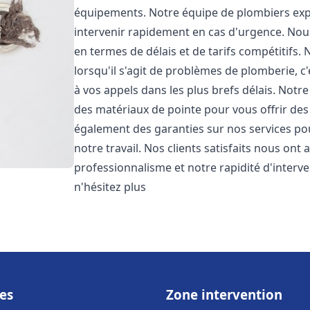
équipements. Notre équipe de plombiers expé
intervenir rapidement en cas d'urgence. No
en termes de délais et de tarifs compétiti
lorsqu'il s'agit de problèmes de plomberie, 
à vos appels dans les plus brefs délais. Notr
des matériaux de pointe pour vous offrir des 
également des garanties sur nos services po
notre travail. Nos clients satisfaits nous ont
professionnalisme et notre rapidité d'interv
n'hésitez plus
es
Zone intervention