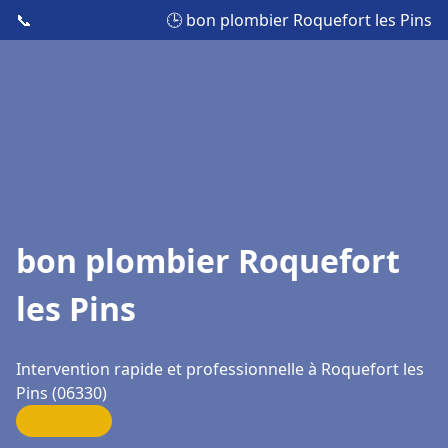
📞
🕒 bon plombier Roquefort les Pins
bon plombier Roquefort
les Pins
Intervention rapide et professionnelle à Roquefort les
Pins (06330)