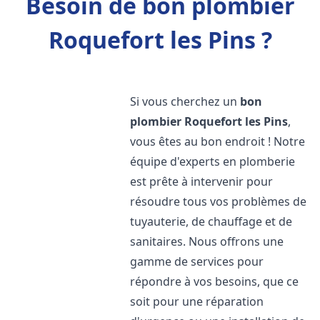
Besoin de bon plombier
Roquefort les Pins ?
Si vous cherchez un
bon
plombier
Roquefort les Pins
,
vous êtes au bon endroit ! Notre
équipe d'experts en plomberie
est prête à intervenir pour
résoudre tous vos problèmes de
tuyauterie, de chauffage et de
sanitaires. Nous offrons une
gamme de services pour
répondre à vos besoins, que ce
soit pour une réparation