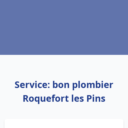
Service: bon plombier
Roquefort les Pins