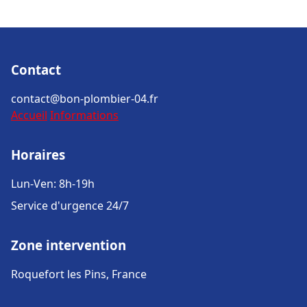
Contact
contact@bon-plombier-04.fr
Accueil
Informations
Horaires
Lun-Ven: 8h-19h
Service d'urgence 24/7
Zone intervention
Roquefort les Pins, France