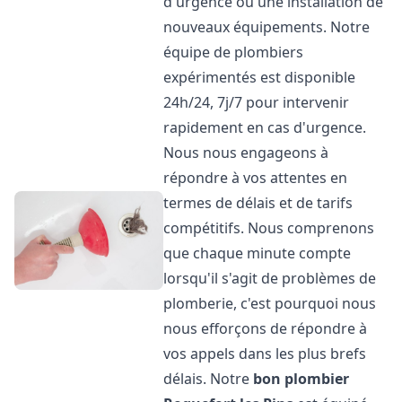
d'urgence ou une installation de
nouveaux équipements. Notre
équipe de plombiers
expérimentés est disponible
24h/24, 7j/7 pour intervenir
rapidement en cas d'urgence.
Nous nous engageons à
répondre à vos attentes en
termes de délais et de tarifs
compétitifs. Nous comprenons
que chaque minute compte
lorsqu'il s'agit de problèmes de
plomberie, c'est pourquoi nous
nous efforçons de répondre à
vos appels dans les plus brefs
délais. Notre
bon plombier