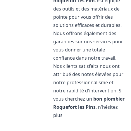
Roquefort les Pins
est équipé
des outils et des matériaux de
pointe pour vous offrir des
solutions efficaces et durables.
Nous offrons également des
garanties sur nos services pour
vous donner une totale
confiance dans notre travail.
Nos clients satisfaits nous ont
attribué des notes élevées pour
notre professionnalisme et
notre rapidité d'intervention. Si
vous cherchez un
bon plombier
Roquefort les Pins
, n'hésitez
plus