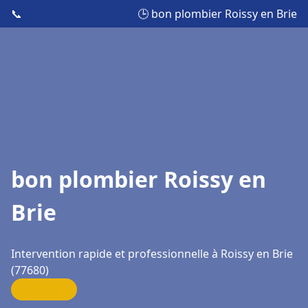
📞
🕒 bon plombier Roissy en Brie
bon plombier Roissy en
Brie
Intervention rapide et professionnelle à Roissy en Brie
(77680)