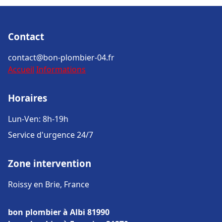
Contact
contact@bon-plombier-04.fr
Accueil
Informations
Horaires
Lun-Ven: 8h-19h
Service d'urgence 24/7
Zone intervention
Roissy en Brie, France
bon plombier à Albi 81990