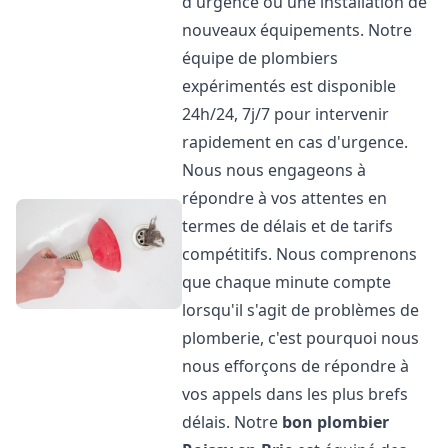
d'urgence ou une installation de
nouveaux équipements. Notre
équipe de plombiers
expérimentés est disponible
24h/24, 7j/7 pour intervenir
rapidement en cas d'urgence.
Nous nous engageons à
répondre à vos attentes en
termes de délais et de tarifs
compétitifs. Nous comprenons
que chaque minute compte
lorsqu'il s'agit de problèmes de
plomberie, c'est pourquoi nous
nous efforçons de répondre à
vos appels dans les plus brefs
délais. Notre
bon plombier