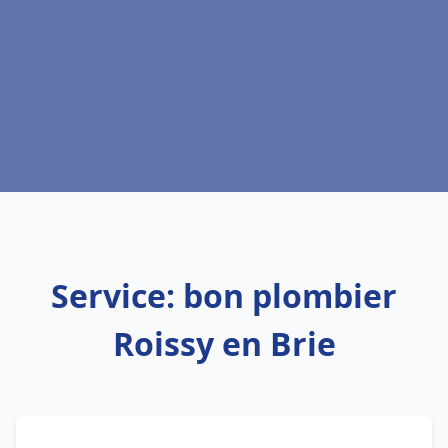
Service: bon plombier
Roissy en Brie