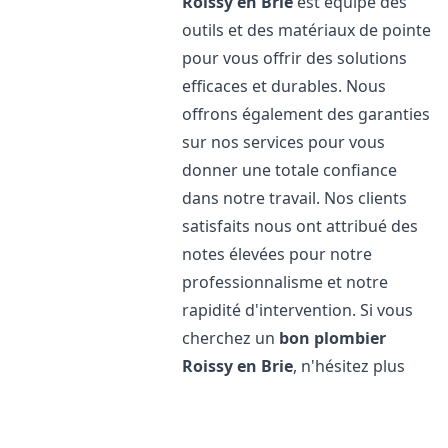
Roissy en Brie
est équipé des
outils et des matériaux de pointe
pour vous offrir des solutions
efficaces et durables. Nous
offrons également des garanties
sur nos services pour vous
donner une totale confiance
dans notre travail. Nos clients
satisfaits nous ont attribué des
notes élevées pour notre
professionnalisme et notre
rapidité d'intervention. Si vous
cherchez un
bon plombier
Roissy en Brie
, n'hésitez plus