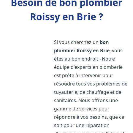
Besoin de bon plombier
Roissy en Brie ?
Si vous cherchez un
bon
plombier
Roissy en Brie
, vous
êtes au bon endroit ! Notre
équipe d'experts en plomberie
est prête à intervenir pour
résoudre tous vos problèmes de
tuyauterie, de chauffage et de
sanitaires. Nous offrons une
gamme de services pour
répondre à vos besoins, que ce
soit pour une réparation