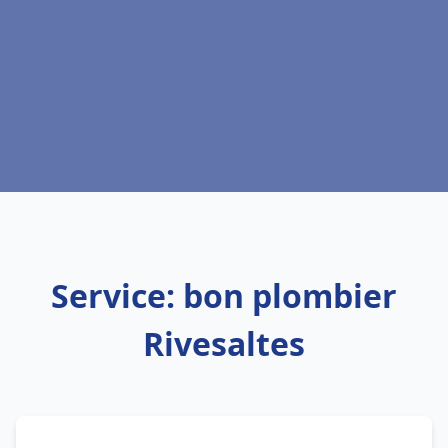
Service: bon plombier
Rivesaltes