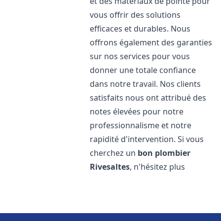
et des matériaux de pointe pour
vous offrir des solutions
efficaces et durables. Nous
offrons également des garanties
sur nos services pour vous
donner une totale confiance
dans notre travail. Nos clients
satisfaits nous ont attribué des
notes élevées pour notre
professionnalisme et notre
rapidité d'intervention. Si vous
cherchez un
bon plombier
Rivesaltes
, n'hésitez plus