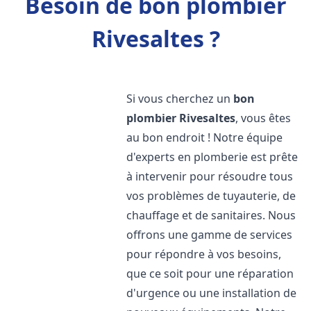
Besoin de bon plombier
Rivesaltes ?
Si vous cherchez un
bon
plombier
Rivesaltes
, vous êtes
au bon endroit ! Notre équipe
d'experts en plomberie est prête
à intervenir pour résoudre tous
vos problèmes de tuyauterie, de
chauffage et de sanitaires. Nous
offrons une gamme de services
pour répondre à vos besoins,
que ce soit pour une réparation
d'urgence ou une installation de