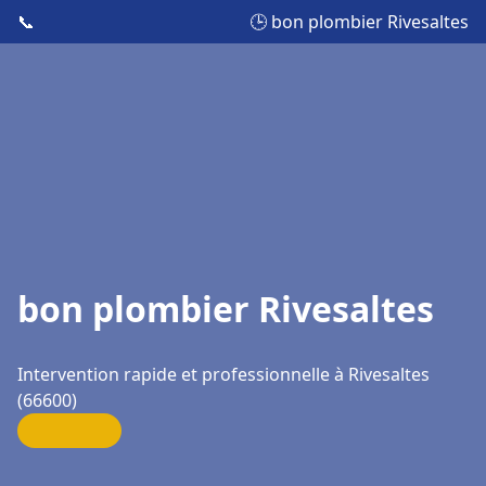
📞
🕒 bon plombier Rivesaltes
bon plombier Rivesaltes
Intervention rapide et professionnelle à Rivesaltes
(66600)