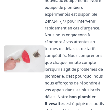
nouveaux équipements. Notre
équipe de plombiers
expérimentés est disponible
24h/24, 7j/7 pour intervenir
rapidement en cas d'urgence.
Nous nous engageons à
répondre à vos attentes en
termes de délais et de tarifs
compétitifs. Nous comprenons
que chaque minute compte
lorsqu'il s'agit de problèmes de
plomberie, c'est pourquoi nous
nous efforçons de répondre à
vos appels dans les plus brefs
délais. Notre
bon plombier
Rivesaltes
est équipé des outils