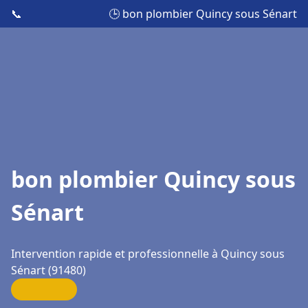
📞
🕒 bon plombier Quincy sous Sénart
bon plombier Quincy sous
Sénart
Intervention rapide et professionnelle à Quincy sous
Sénart (91480)