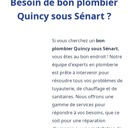
Besoin de bon plombier
Quincy sous Sénart ?
Si vous cherchez un
bon
plombier
Quincy sous Sénart
,
vous êtes au bon endroit ! Notre
équipe d'experts en plomberie
est prête à intervenir pour
résoudre tous vos problèmes de
tuyauterie, de chauffage et de
sanitaires. Nous offrons une
gamme de services pour
répondre à vos besoins, que ce
soit pour une réparation