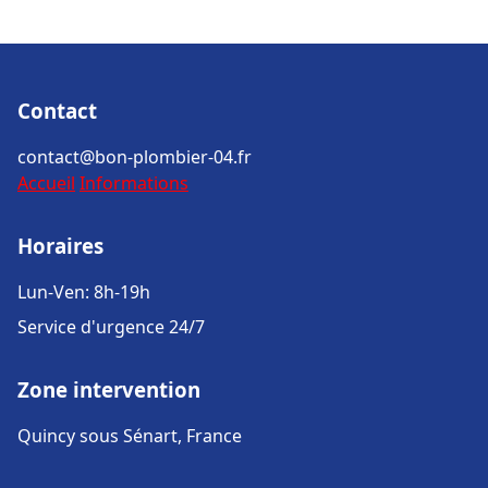
Contact
contact@bon-plombier-04.fr
Accueil
Informations
Horaires
Lun-Ven: 8h-19h
Service d'urgence 24/7
Zone intervention
Quincy sous Sénart, France