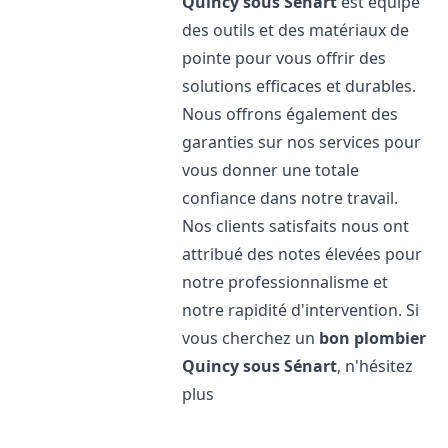
Quincy sous Sénart
est équipé
des outils et des matériaux de
pointe pour vous offrir des
solutions efficaces et durables.
Nous offrons également des
garanties sur nos services pour
vous donner une totale
confiance dans notre travail.
Nos clients satisfaits nous ont
attribué des notes élevées pour
notre professionnalisme et
notre rapidité d'intervention. Si
vous cherchez un
bon plombier
Quincy sous Sénart
, n'hésitez
plus