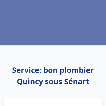
Service: bon plombier
Quincy sous Sénart