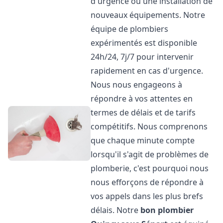
d'urgence ou une installation de
nouveaux équipements. Notre
équipe de plombiers
expérimentés est disponible
24h/24, 7j/7 pour intervenir
rapidement en cas d'urgence.
Nous nous engageons à
répondre à vos attentes en
termes de délais et de tarifs
compétitifs. Nous comprenons
que chaque minute compte
lorsqu'il s'agit de problèmes de
plomberie, c'est pourquoi nous
nous efforçons de répondre à
vos appels dans les plus brefs
délais. Notre
bon plombier