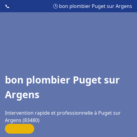
📞
🕒 bon plombier Puget sur Argens
bon plombier Puget sur
Argens
Intervention rapide et professionnelle à Puget sur
Argens (83480)