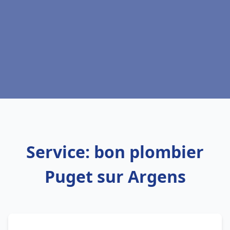
Service: bon plombier
Puget sur Argens