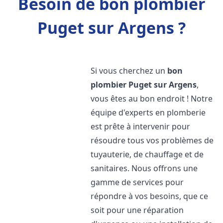
Besoin de bon plombier
Puget sur Argens ?
Si vous cherchez un
bon
plombier
Puget sur Argens
,
vous êtes au bon endroit ! Notre
équipe d'experts en plomberie
est prête à intervenir pour
résoudre tous vos problèmes de
tuyauterie, de chauffage et de
sanitaires. Nous offrons une
gamme de services pour
répondre à vos besoins, que ce
soit pour une réparation