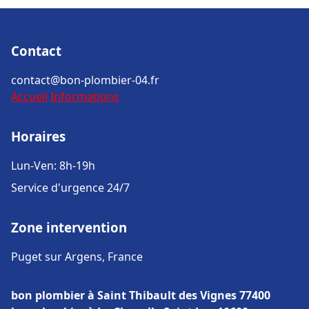
Contact
contact@bon-plombier-04.fr
Accueil
Informations
Horaires
Lun-Ven: 8h-19h
Service d'urgence 24/7
Zone intervention
Puget sur Argens, France
bon plombier à Saint Thibault des Vignes 77400