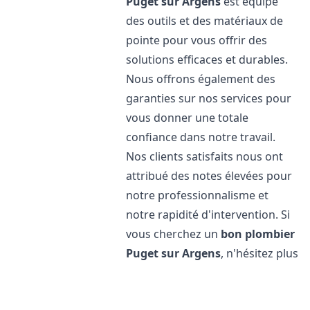
Puget sur Argens
est équipé
des outils et des matériaux de
pointe pour vous offrir des
solutions efficaces et durables.
Nous offrons également des
garanties sur nos services pour
vous donner une totale
confiance dans notre travail.
Nos clients satisfaits nous ont
attribué des notes élevées pour
notre professionnalisme et
notre rapidité d'intervention. Si
vous cherchez un
bon plombier
Puget sur Argens
, n'hésitez plus