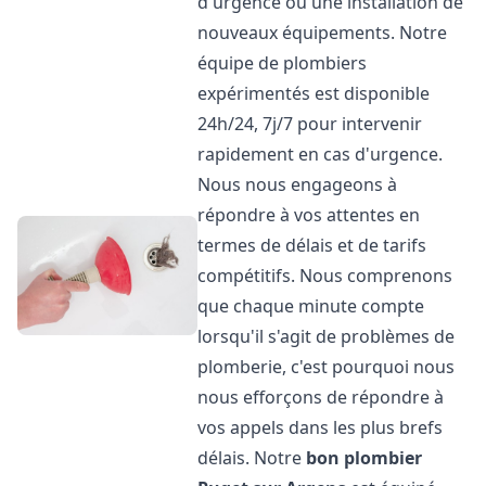
d'urgence ou une installation de
nouveaux équipements. Notre
équipe de plombiers
expérimentés est disponible
24h/24, 7j/7 pour intervenir
rapidement en cas d'urgence.
Nous nous engageons à
répondre à vos attentes en
termes de délais et de tarifs
compétitifs. Nous comprenons
que chaque minute compte
lorsqu'il s'agit de problèmes de
plomberie, c'est pourquoi nous
nous efforçons de répondre à
vos appels dans les plus brefs
délais. Notre
bon plombier