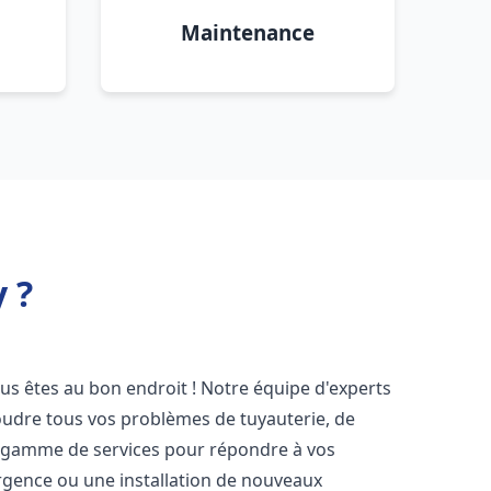
Maintenance
 ?
ous êtes au bon endroit ! Notre équipe d'experts
oudre tous vos problèmes de tuyauterie, de
e gamme de services pour répondre à vos
rgence ou une installation de nouveaux