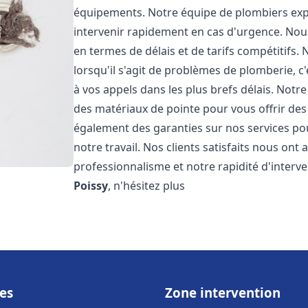
équipements. Notre équipe de plombiers expé
intervenir rapidement en cas d'urgence. No
en termes de délais et de tarifs compétiti
lorsqu'il s'agit de problèmes de plomberie, 
à vos appels dans les plus brefs délais. Notr
des matériaux de pointe pour vous offrir des 
également des garanties sur nos services po
notre travail. Nos clients satisfaits nous ont
professionnalisme et notre rapidité d'interv
Poissy
, n'hésitez plus
es
Zone intervention