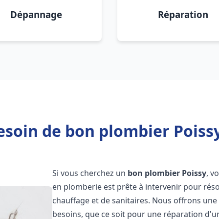
Dépannage
Réparation
esoin de bon plombier Poissy
Si vous cherchez un
bon plombier
Poissy
, v
en plomberie est prête à intervenir pour rés
chauffage et de sanitaires. Nous offrons un
besoins, que ce soit pour une réparation d'u