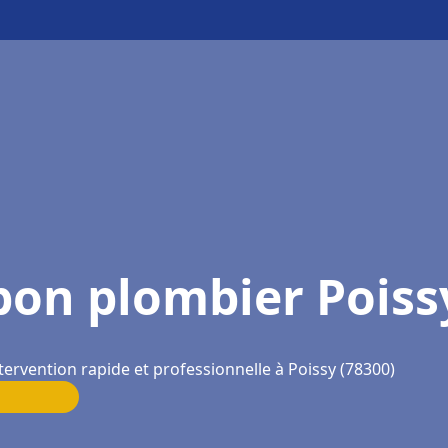
bon plombier Poiss
tervention rapide et professionnelle à Poissy (78300)