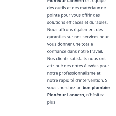
Plonéour Lanvern
est équipé
des outils et des matériaux de
pointe pour vous offrir des
solutions efficaces et durables.
Nous offrons également des
garanties sur nos services pour
vous donner une totale
confiance dans notre travail.
Nos clients satisfaits nous ont
attribué des notes élevées pour
notre professionnalisme et
notre rapidité d'intervention. Si
vous cherchez un
bon plombier
Plonéour Lanvern
, n'hésitez
plus