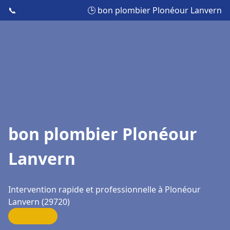
📞
🕒 bon plombier Plonéour Lanvern
bon plombier Plonéour
Lanvern
Intervention rapide et professionnelle à Plonéour
Lanvern (29720)