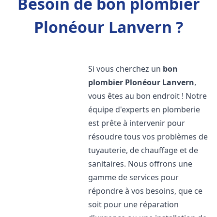
Besoin de bon plombier
Plonéour Lanvern ?
Si vous cherchez un
bon
plombier
Plonéour Lanvern
,
vous êtes au bon endroit ! Notre
équipe d'experts en plomberie
est prête à intervenir pour
résoudre tous vos problèmes de
tuyauterie, de chauffage et de
sanitaires. Nous offrons une
gamme de services pour
répondre à vos besoins, que ce
soit pour une réparation