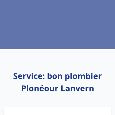
Service: bon plombier
Plonéour Lanvern