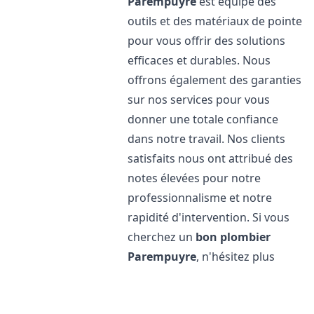
Parempuyre
est équipé des
outils et des matériaux de pointe
pour vous offrir des solutions
efficaces et durables. Nous
offrons également des garanties
sur nos services pour vous
donner une totale confiance
dans notre travail. Nos clients
satisfaits nous ont attribué des
notes élevées pour notre
professionnalisme et notre
rapidité d'intervention. Si vous
cherchez un
bon plombier
Parempuyre
, n'hésitez plus