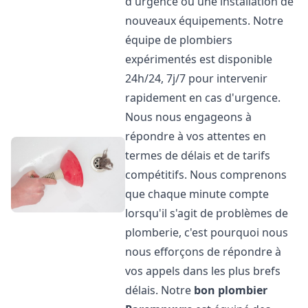
d'urgence ou une installation de
nouveaux équipements. Notre
équipe de plombiers
expérimentés est disponible
24h/24, 7j/7 pour intervenir
rapidement en cas d'urgence.
Nous nous engageons à
répondre à vos attentes en
termes de délais et de tarifs
compétitifs. Nous comprenons
que chaque minute compte
lorsqu'il s'agit de problèmes de
plomberie, c'est pourquoi nous
nous efforçons de répondre à
vos appels dans les plus brefs
délais. Notre
bon plombier