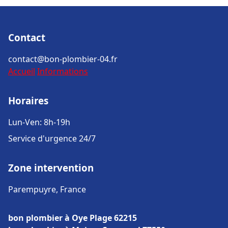
Contact
contact@bon-plombier-04.fr
Accueil
Informations
Horaires
Lun-Ven: 8h-19h
Service d'urgence 24/7
Zone intervention
Parempuyre, France
bon plombier à Oye Plage 62215