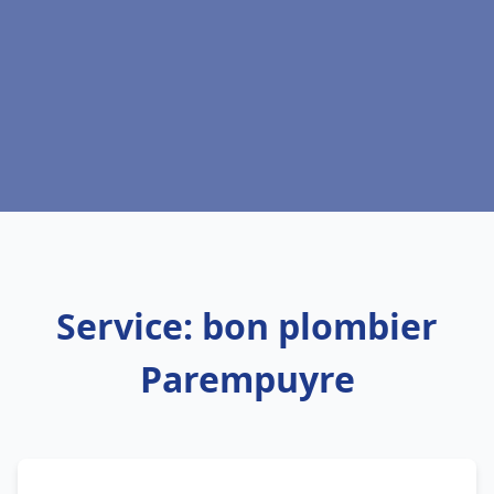
Service: bon plombier
Parempuyre