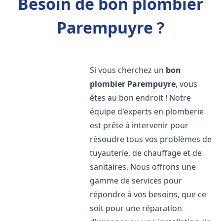
Besoin de bon plombier
Parempuyre ?
Si vous cherchez un
bon
plombier
Parempuyre
, vous
êtes au bon endroit ! Notre
équipe d'experts en plomberie
est prête à intervenir pour
résoudre tous vos problèmes de
tuyauterie, de chauffage et de
sanitaires. Nous offrons une
gamme de services pour
répondre à vos besoins, que ce
soit pour une réparation