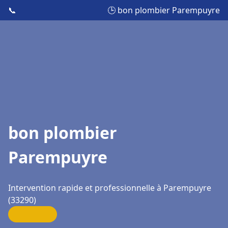
📞
🕒 bon plombier Parempuyre
bon plombier
Parempuyre
Intervention rapide et professionnelle à Parempuyre
(33290)