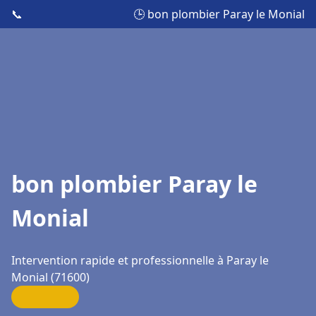
📞
🕒 bon plombier Paray le Monial
bon plombier Paray le
Monial
Intervention rapide et professionnelle à Paray le
Monial (71600)