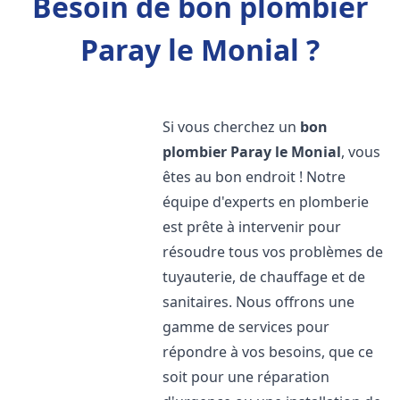
Besoin de bon plombier
Paray le Monial ?
Si vous cherchez un
bon
plombier
Paray le Monial
, vous
êtes au bon endroit ! Notre
équipe d'experts en plomberie
est prête à intervenir pour
résoudre tous vos problèmes de
tuyauterie, de chauffage et de
sanitaires. Nous offrons une
gamme de services pour
répondre à vos besoins, que ce
soit pour une réparation