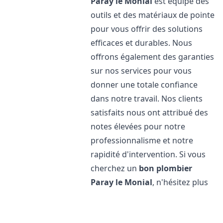
Paray le Monial
est équipé des
outils et des matériaux de pointe
pour vous offrir des solutions
efficaces et durables. Nous
offrons également des garanties
sur nos services pour vous
donner une totale confiance
dans notre travail. Nos clients
satisfaits nous ont attribué des
notes élevées pour notre
professionnalisme et notre
rapidité d'intervention. Si vous
cherchez un
bon plombier
Paray le Monial
, n'hésitez plus