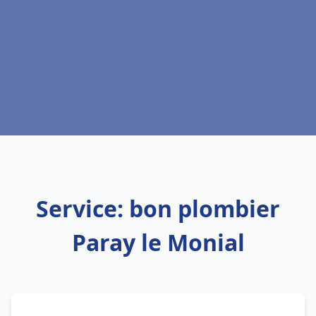
Service: bon plombier
Paray le Monial