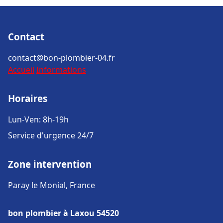
Contact
contact@bon-plombier-04.fr
Accueil
Informations
Horaires
Lun-Ven: 8h-19h
Service d'urgence 24/7
Zone intervention
Paray le Monial, France
bon plombier à Laxou 54520