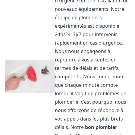
d'urgence ou une installation de
nouveaux équipements. Notre
équipe de plombiers
expérimentés est disponible
24h/24, 7j/7 pour intervenir
rapidement en cas d'urgence.
Nous nous engageons à
répondre à vos attentes en
termes de délais et de tarifs
compétitifs. Nous comprenons
que chaque minute compte
lorsqu'il s'agit de problèmes de
plomberie, c'est pourquoi nous
nous efforçons de répondre à
vos appels dans les plus brefs
délais. Notre
bon plombier