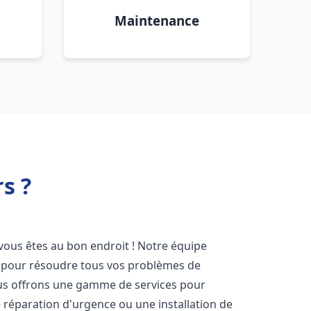
Maintenance
s ?
 vous êtes au bon endroit ! Notre équipe
ir pour résoudre tous vos problèmes de
Nous offrons une gamme de services pour
 réparation d'urgence ou une installation de