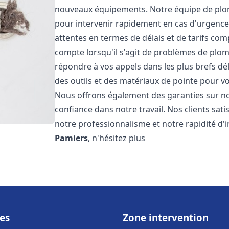
nouveaux équipements. Notre équipe de plom
pour intervenir rapidement en cas d'urgenc
attentes en termes de délais et de tarifs c
compte lorsqu'il s'agit de problèmes de plo
répondre à vos appels dans les plus brefs dé
des outils et des matériaux de pointe pour vou
Nous offrons également des garanties sur no
confiance dans notre travail. Nos clients sat
notre professionnalisme et notre rapidité d'
Pamiers
, n'hésitez plus
es
Zone intervention