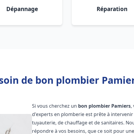
Dépannage
Réparation
soin de bon plombier Pamier
Si vous cherchez un
bon plombier
Pamiers
,
d'experts en plomberie est prête à interven
tuyauterie, de chauffage et de sanitaires. 
répondre à vos besoins, que ce soit pour une