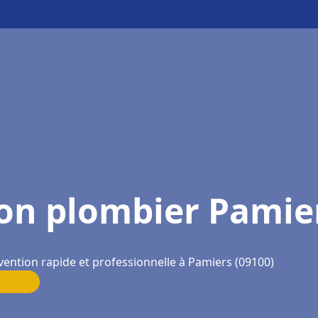
on plombier Pamie
vention rapide et professionnelle à Pamiers (09100)