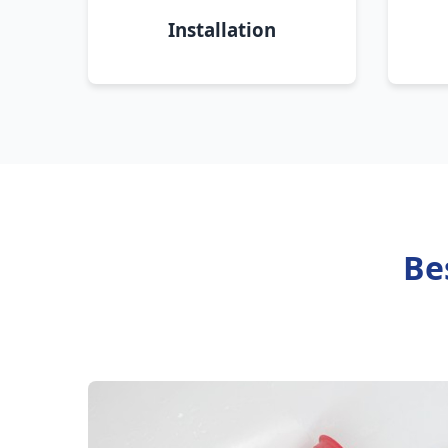
Installation
Be