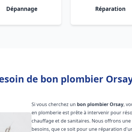
Dépannage
Réparation
esoin de bon plombier Orsay
Si vous cherchez un
bon plombier
Orsay
, v
en plomberie est prête à intervenir pour rés
chauffage et de sanitaires. Nous offrons un
besoins, que ce soit pour une réparation d'u