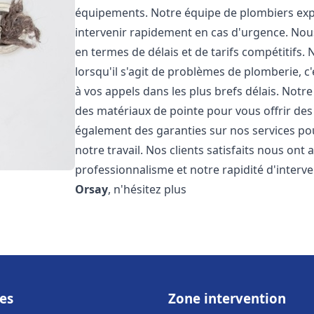
équipements. Notre équipe de plombiers expé
intervenir rapidement en cas d'urgence. No
en termes de délais et de tarifs compétiti
lorsqu'il s'agit de problèmes de plomberie, 
à vos appels dans les plus brefs délais. Notr
des matériaux de pointe pour vous offrir des 
également des garanties sur nos services po
notre travail. Nos clients satisfaits nous ont
professionnalisme et notre rapidité d'interv
Orsay
, n'hésitez plus
es
Zone intervention