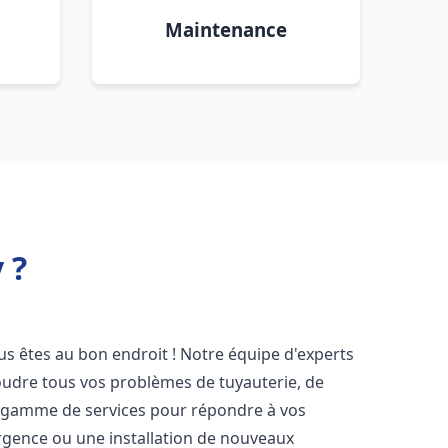
Maintenance
 ?
ous êtes au bon endroit ! Notre équipe d'experts
oudre tous vos problèmes de tuyauterie, de
e gamme de services pour répondre à vos
rgence ou une installation de nouveaux