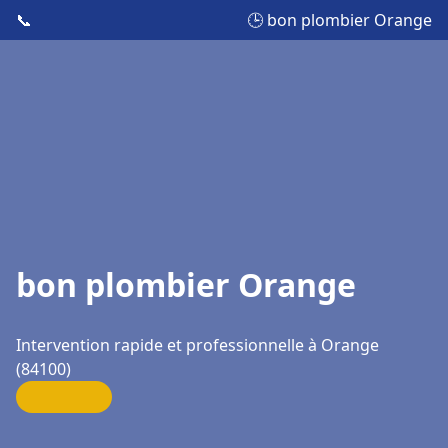
📞
🕒 bon plombier Orange
bon plombier Orange
Intervention rapide et professionnelle à Orange
(84100)