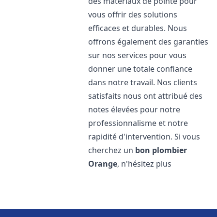
des matériaux de pointe pour
vous offrir des solutions
efficaces et durables. Nous
offrons également des garanties
sur nos services pour vous
donner une totale confiance
dans notre travail. Nos clients
satisfaits nous ont attribué des
notes élevées pour notre
professionnalisme et notre
rapidité d'intervention. Si vous
cherchez un
bon plombier
Orange
, n'hésitez plus