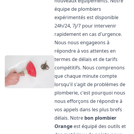
nouveaux équipements. Notre
équipe de plombiers
expérimentés est disponible
24h/24, 7j/7 pour intervenir
rapidement en cas d'urgence.
Nous nous engageons à
répondre à vos attentes en
termes de délais et de tarifs
compétitifs. Nous comprenons
que chaque minute compte
lorsqu'il s'agit de problèmes de
plomberie, c'est pourquoi nous
nous efforçons de répondre à
vos appels dans les plus brefs
délais. Notre
bon plombier
Orange
est équipé des outils et