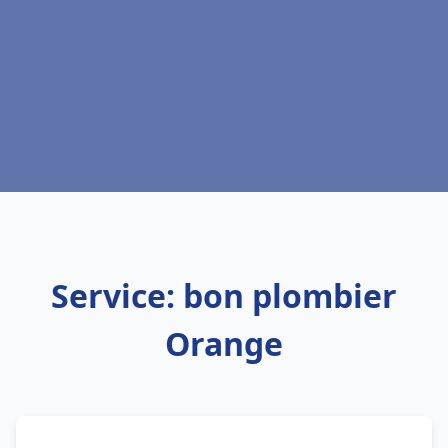
Service: bon plombier
Orange