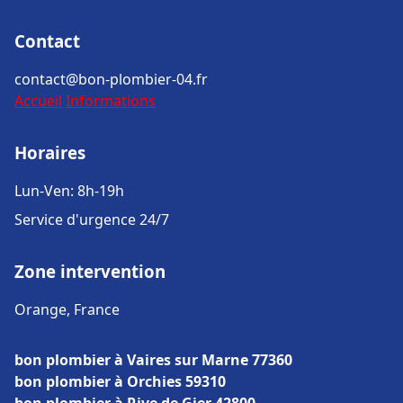
Contact
contact@bon-plombier-04.fr
Accueil
Informations
Horaires
Lun-Ven: 8h-19h
Service d'urgence 24/7
Zone intervention
Orange, France
bon plombier à Vaires sur Marne 77360
bon plombier à Orchies 59310