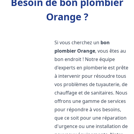
Besoin de bon plombier
Orange ?
Si vous cherchez un
bon
plombier
Orange
, vous êtes au
bon endroit ! Notre équipe
d'experts en plomberie est prête
à intervenir pour résoudre tous
vos problèmes de tuyauterie, de
chauffage et de sanitaires. Nous
offrons une gamme de services
pour répondre à vos besoins,
que ce soit pour une réparation
d'urgence ou une installation de