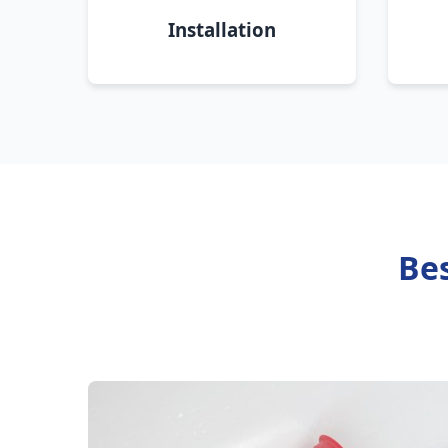
Installation
Bes