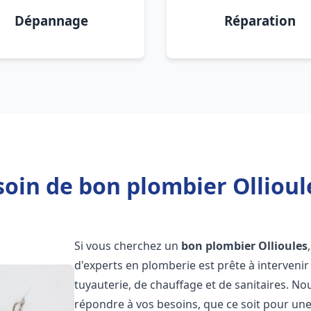
Dépannage
Réparation
oin de bon plombier Ollioul
Si vous cherchez un
bon plombier
Ollioules
d'experts en plomberie est prête à interven
tuyauterie, de chauffage et de sanitaires. 
répondre à vos besoins, que ce soit pour une