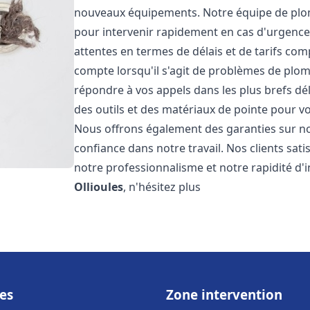
nouveaux équipements. Notre équipe de plom
pour intervenir rapidement en cas d'urgenc
attentes en termes de délais et de tarifs c
compte lorsqu'il s'agit de problèmes de plo
répondre à vos appels dans les plus brefs dé
des outils et des matériaux de pointe pour vou
Nous offrons également des garanties sur no
confiance dans notre travail. Nos clients sat
notre professionnalisme et notre rapidité d'
Ollioules
, n'hésitez plus
es
Zone intervention