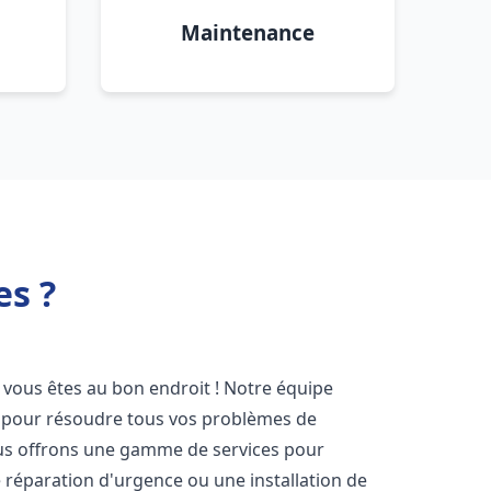
Maintenance
es ?
, vous êtes au bon endroit ! Notre équipe
ir pour résoudre tous vos problèmes de
Nous offrons une gamme de services pour
 réparation d'urgence ou une installation de