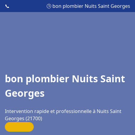
📞
🕒 bon plombier Nuits Saint Georges
bon plombier Nuits Saint
Georges
Intervention rapide et professionnelle à Nuits Saint
Georges (21700)