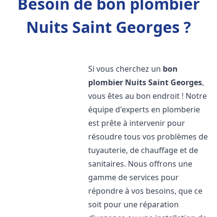
Besoin de bon plombier
Nuits Saint Georges ?
Si vous cherchez un
bon
plombier
Nuits Saint Georges
,
vous êtes au bon endroit ! Notre
équipe d'experts en plomberie
est prête à intervenir pour
résoudre tous vos problèmes de
tuyauterie, de chauffage et de
sanitaires. Nous offrons une
gamme de services pour
répondre à vos besoins, que ce
soit pour une réparation