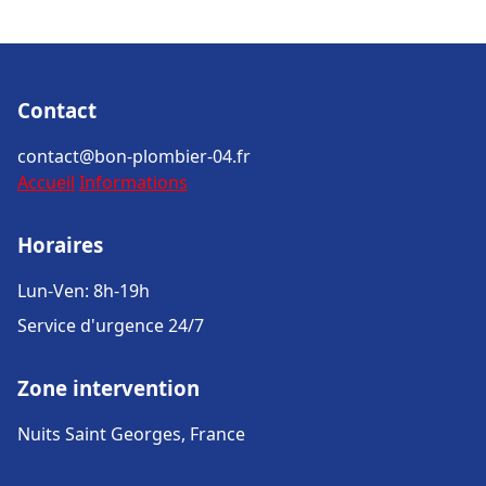
Contact
contact@bon-plombier-04.fr
Accueil
Informations
Horaires
Lun-Ven: 8h-19h
Service d'urgence 24/7
Zone intervention
Nuits Saint Georges, France