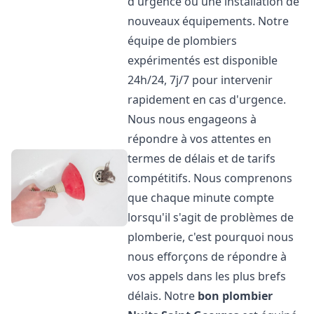
d'urgence ou une installation de
nouveaux équipements. Notre
équipe de plombiers
expérimentés est disponible
24h/24, 7j/7 pour intervenir
rapidement en cas d'urgence.
Nous nous engageons à
répondre à vos attentes en
termes de délais et de tarifs
compétitifs. Nous comprenons
que chaque minute compte
lorsqu'il s'agit de problèmes de
plomberie, c'est pourquoi nous
nous efforçons de répondre à
vos appels dans les plus brefs
délais. Notre
bon plombier