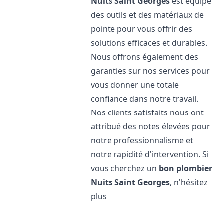
Nuits Saint Georges
est équipé
des outils et des matériaux de
pointe pour vous offrir des
solutions efficaces et durables.
Nous offrons également des
garanties sur nos services pour
vous donner une totale
confiance dans notre travail.
Nos clients satisfaits nous ont
attribué des notes élevées pour
notre professionnalisme et
notre rapidité d'intervention. Si
vous cherchez un
bon plombier
Nuits Saint Georges
, n'hésitez
plus