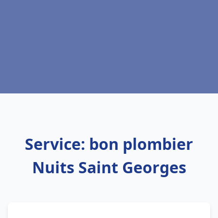
Service: bon plombier
Nuits Saint Georges