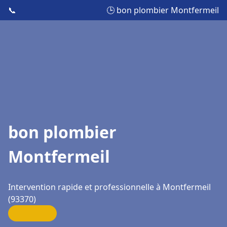
📞
🕒 bon plombier Montfermeil
bon plombier
Montfermeil
Intervention rapide et professionnelle à Montfermeil
(93370)