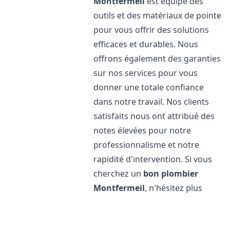
Montfermeil
est équipé des
outils et des matériaux de pointe
pour vous offrir des solutions
efficaces et durables. Nous
offrons également des garanties
sur nos services pour vous
donner une totale confiance
dans notre travail. Nos clients
satisfaits nous ont attribué des
notes élevées pour notre
professionnalisme et notre
rapidité d'intervention. Si vous
cherchez un
bon plombier
Montfermeil
, n'hésitez plus