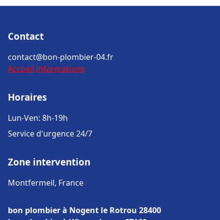
Contact
contact@bon-plombier-04.fr
Accueil
Informations
Horaires
Lun-Ven: 8h-19h
Service d'urgence 24/7
Zone intervention
Montfermeil, France
bon plombier à Nogent le Rotrou 28400