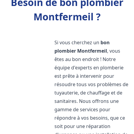
Besoin de bon plombier
Montfermeil ?
Si vous cherchez un
bon
plombier
Montfermeil
, vous
êtes au bon endroit ! Notre
équipe d'experts en plomberie
est prête à intervenir pour
résoudre tous vos problèmes de
tuyauterie, de chauffage et de
sanitaires. Nous offrons une
gamme de services pour
répondre à vos besoins, que ce
soit pour une réparation