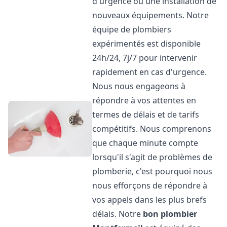
d'urgence ou une installation de
nouveaux équipements. Notre
équipe de plombiers
expérimentés est disponible
24h/24, 7j/7 pour intervenir
rapidement en cas d'urgence.
Nous nous engageons à
répondre à vos attentes en
termes de délais et de tarifs
compétitifs. Nous comprenons
que chaque minute compte
lorsqu'il s'agit de problèmes de
plomberie, c'est pourquoi nous
nous efforçons de répondre à
vos appels dans les plus brefs
délais. Notre
bon plombier