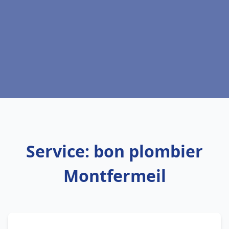
Service: bon plombier
Montfermeil