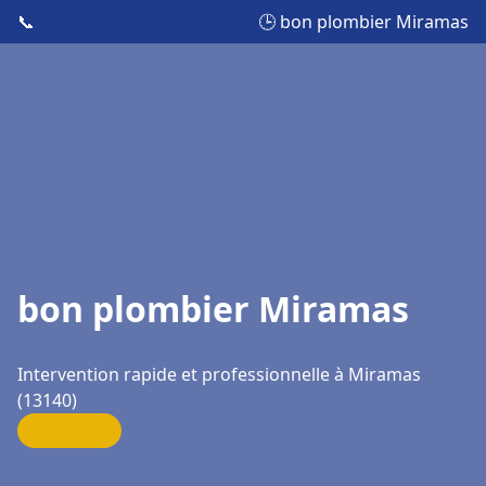
📞
🕒 bon plombier Miramas
bon plombier Miramas
Intervention rapide et professionnelle à Miramas
(13140)