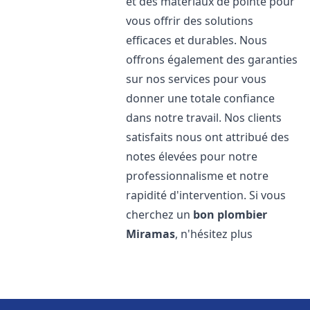
et des matériaux de pointe pour
vous offrir des solutions
efficaces et durables. Nous
offrons également des garanties
sur nos services pour vous
donner une totale confiance
dans notre travail. Nos clients
satisfaits nous ont attribué des
notes élevées pour notre
professionnalisme et notre
rapidité d'intervention. Si vous
cherchez un
bon plombier
Miramas
, n'hésitez plus