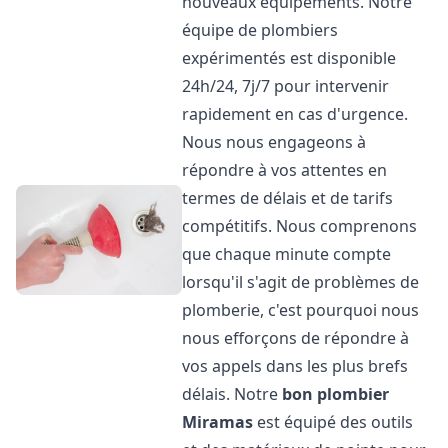
nouveaux équipements. Notre
équipe de plombiers
expérimentés est disponible
24h/24, 7j/7 pour intervenir
rapidement en cas d'urgence.
Nous nous engageons à
répondre à vos attentes en
termes de délais et de tarifs
compétitifs. Nous comprenons
que chaque minute compte
lorsqu'il s'agit de problèmes de
plomberie, c'est pourquoi nous
nous efforçons de répondre à
vos appels dans les plus brefs
délais. Notre
bon plombier
Miramas
est équipé des outils