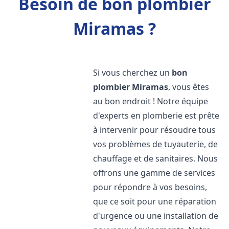
Besoin de bon plombier
Miramas ?
Si vous cherchez un
bon
plombier
Miramas
, vous êtes
au bon endroit ! Notre équipe
d'experts en plomberie est prête
à intervenir pour résoudre tous
vos problèmes de tuyauterie, de
chauffage et de sanitaires. Nous
offrons une gamme de services
pour répondre à vos besoins,
que ce soit pour une réparation
d'urgence ou une installation de