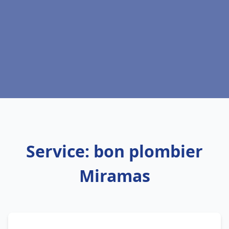
Service: bon plombier
Miramas