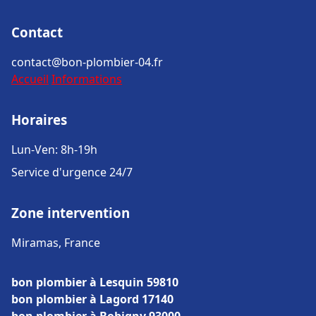
Contact
contact@bon-plombier-04.fr
Accueil
Informations
Horaires
Lun-Ven: 8h-19h
Service d'urgence 24/7
Zone intervention
Miramas, France
bon plombier à Lesquin 59810
bon plombier à Lagord 17140