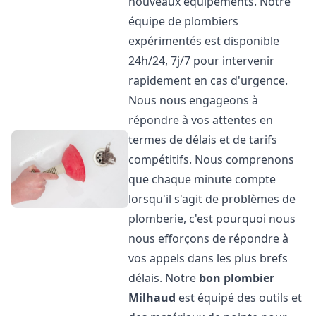
nouveaux équipements. Notre
équipe de plombiers
expérimentés est disponible
24h/24, 7j/7 pour intervenir
rapidement en cas d'urgence.
Nous nous engageons à
répondre à vos attentes en
termes de délais et de tarifs
compétitifs. Nous comprenons
que chaque minute compte
lorsqu'il s'agit de problèmes de
plomberie, c'est pourquoi nous
nous efforçons de répondre à
vos appels dans les plus brefs
délais. Notre
bon plombier
Milhaud
est équipé des outils et