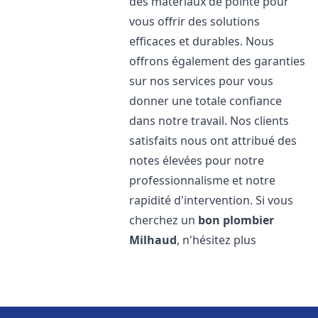
des matériaux de pointe pour
vous offrir des solutions
efficaces et durables. Nous
offrons également des garanties
sur nos services pour vous
donner une totale confiance
dans notre travail. Nos clients
satisfaits nous ont attribué des
notes élevées pour notre
professionnalisme et notre
rapidité d'intervention. Si vous
cherchez un
bon plombier
Milhaud
, n'hésitez plus