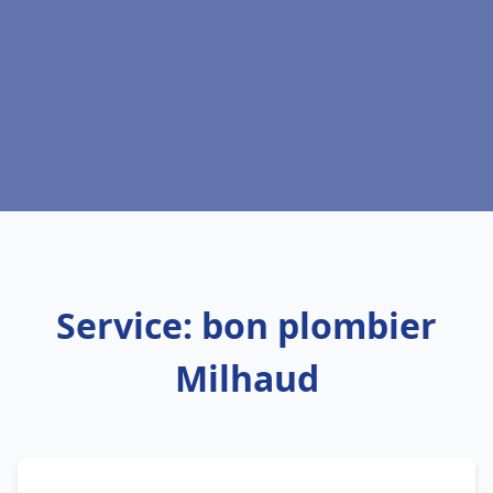
Service: bon plombier
Milhaud