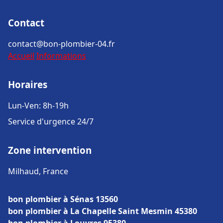
Contact
contact@bon-plombier-04.fr
Accueil
Informations
Horaires
Lun-Ven: 8h-19h
Service d'urgence 24/7
Zone intervention
Milhaud, France
bon plombier à Sénas 13560
bon plombier à La Chapelle Saint Mesmin 45380