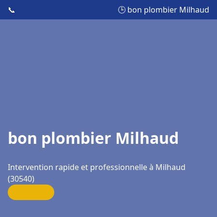
📞
🕒 bon plombier Milhaud
bon plombier Milhaud
Intervention rapide et professionnelle à Milhaud
(30540)