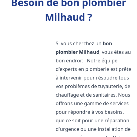
Besoin de bon plombier
Milhaud ?
Si vous cherchez un
bon
plombier
Milhaud
, vous êtes au
bon endroit ! Notre équipe
d'experts en plomberie est prête
à intervenir pour résoudre tous
vos problèmes de tuyauterie, de
chauffage et de sanitaires. Nous
offrons une gamme de services
pour répondre à vos besoins,
que ce soit pour une réparation
d'urgence ou une installation de