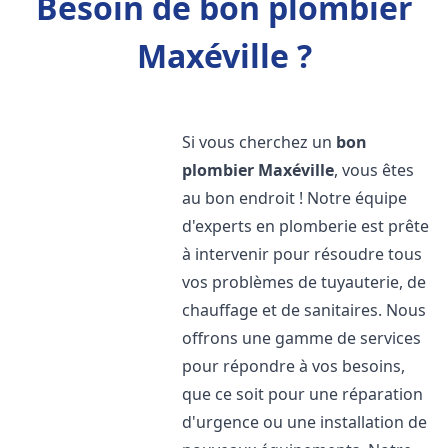
Besoin de bon plombier
Maxéville ?
Si vous cherchez un
bon
plombier
Maxéville
, vous êtes
au bon endroit ! Notre équipe
d'experts en plomberie est prête
à intervenir pour résoudre tous
vos problèmes de tuyauterie, de
chauffage et de sanitaires. Nous
offrons une gamme de services
pour répondre à vos besoins,
que ce soit pour une réparation
d'urgence ou une installation de