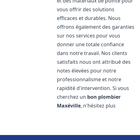
et des matériaux de pointe pour
vous offrir des solutions
efficaces et durables. Nous
offrons également des garanties
sur nos services pour vous
donner une totale confiance
dans notre travail. Nos clients
satisfaits nous ont attribué des
notes élevées pour notre
professionnalisme et notre
rapidité d'intervention. Si vous
cherchez un
bon plombier
Maxéville
, n'hésitez plus