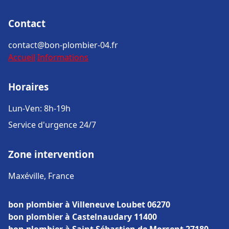
Contact
contact@bon-plombier-04.fr
Accueil
Informations
Horaires
Lun-Ven: 8h-19h
Service d'urgence 24/7
Zone intervention
Maxéville, France
bon plombier à Villeneuve Loubet 06270
bon plombier à Castelnaudary 11400