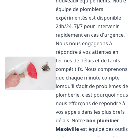
nouveaux équipements. Notre
équipe de plombiers
expérimentés est disponible
24h/24, 7j/7 pour intervenir
rapidement en cas d'urgence.
Nous nous engageons à
répondre à vos attentes en
termes de délais et de tarifs
compétitifs. Nous comprenons
que chaque minute compte
lorsqu'il s'agit de problèmes de
plomberie, c'est pourquoi nous
nous efforçons de répondre à
vos appels dans les plus brefs
délais. Notre
bon plombier
Maxéville
est équipé des outils