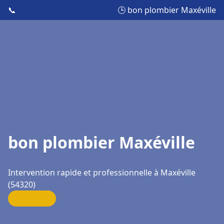
📞
🕒 bon plombier Maxéville
bon plombier Maxéville
Intervention rapide et professionnelle à Maxéville
(54320)