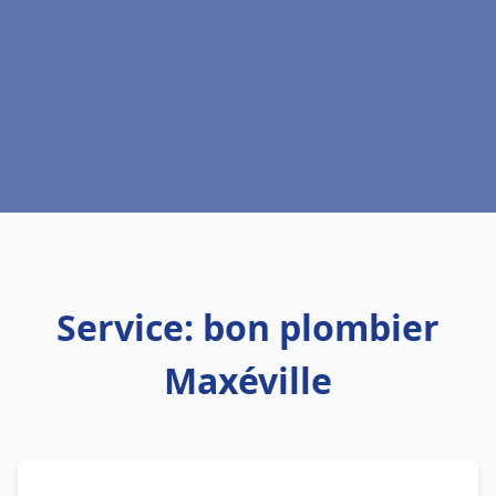
Service: bon plombier
Maxéville