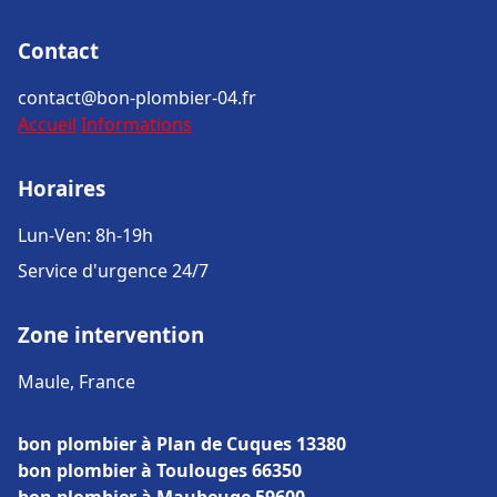
Contact
contact@bon-plombier-04.fr
Accueil
Informations
Horaires
Lun-Ven: 8h-19h
Service d'urgence 24/7
Zone intervention
Maule, France
bon plombier à Plan de Cuques 13380
bon plombier à Toulouges 66350