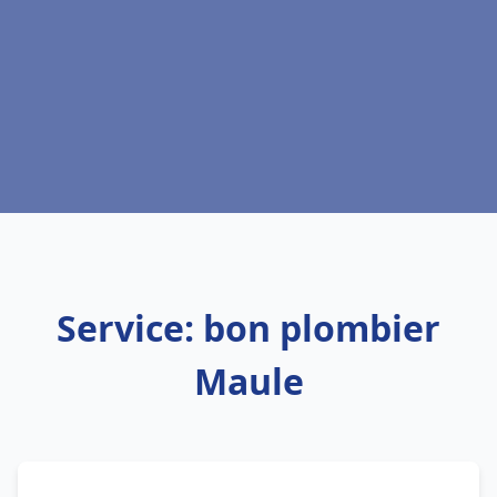
Service: bon plombier
Maule