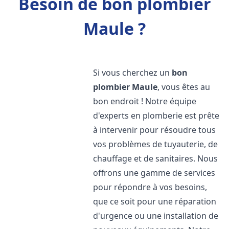
Besoin de bon plombier
Maule ?
Si vous cherchez un
bon
plombier
Maule
, vous êtes au
bon endroit ! Notre équipe
d'experts en plomberie est prête
à intervenir pour résoudre tous
vos problèmes de tuyauterie, de
chauffage et de sanitaires. Nous
offrons une gamme de services
pour répondre à vos besoins,
que ce soit pour une réparation
d'urgence ou une installation de