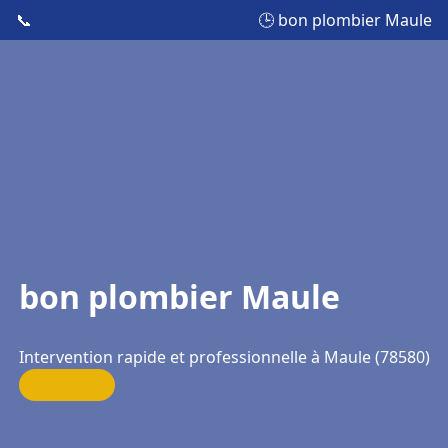
📞
🕒 bon plombier Maule
bon plombier Maule
Intervention rapide et professionnelle à Maule (78580)