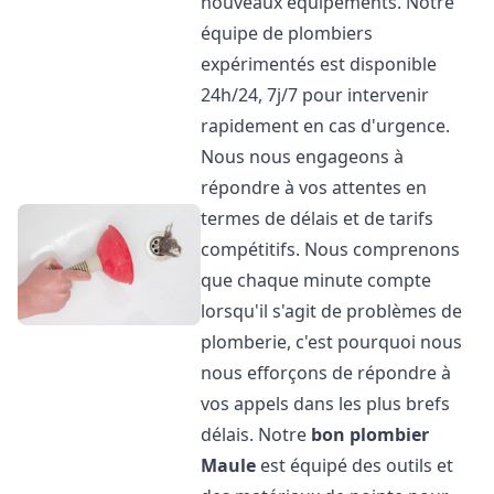
nouveaux équipements. Notre
équipe de plombiers
expérimentés est disponible
24h/24, 7j/7 pour intervenir
rapidement en cas d'urgence.
Nous nous engageons à
répondre à vos attentes en
termes de délais et de tarifs
compétitifs. Nous comprenons
que chaque minute compte
lorsqu'il s'agit de problèmes de
plomberie, c'est pourquoi nous
nous efforçons de répondre à
vos appels dans les plus brefs
délais. Notre
bon plombier
Maule
est équipé des outils et