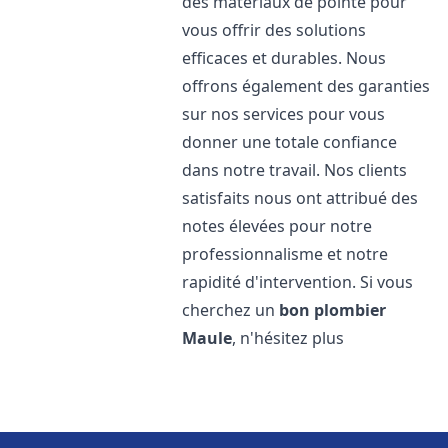
des matériaux de pointe pour
vous offrir des solutions
efficaces et durables. Nous
offrons également des garanties
sur nos services pour vous
donner une totale confiance
dans notre travail. Nos clients
satisfaits nous ont attribué des
notes élevées pour notre
professionnalisme et notre
rapidité d'intervention. Si vous
cherchez un
bon plombier
Maule
, n'hésitez plus