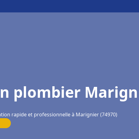
n plombier Marign
tion rapide et professionnelle à Marignier (74970)