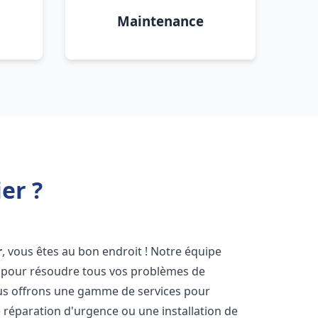
Maintenance
er ?
r
, vous êtes au bon endroit ! Notre équipe
ir pour résoudre tous vos problèmes de
Nous offrons une gamme de services pour
 réparation d'urgence ou une installation de