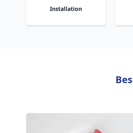
Installation
Bes