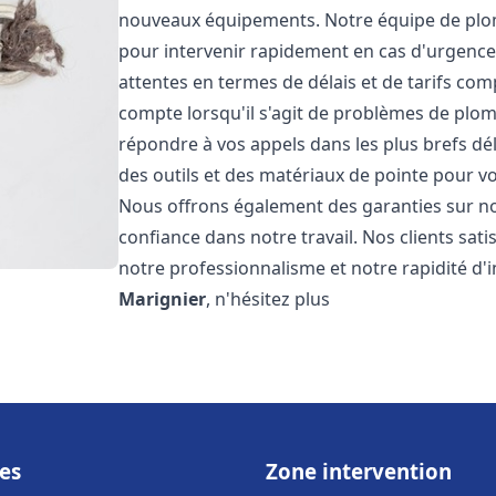
nouveaux équipements. Notre équipe de plom
pour intervenir rapidement en cas d'urgenc
attentes en termes de délais et de tarifs c
compte lorsqu'il s'agit de problèmes de plo
répondre à vos appels dans les plus brefs dé
des outils et des matériaux de pointe pour vou
Nous offrons également des garanties sur no
confiance dans notre travail. Nos clients sat
notre professionnalisme et notre rapidité d'
Marignier
, n'hésitez plus
es
Zone intervention