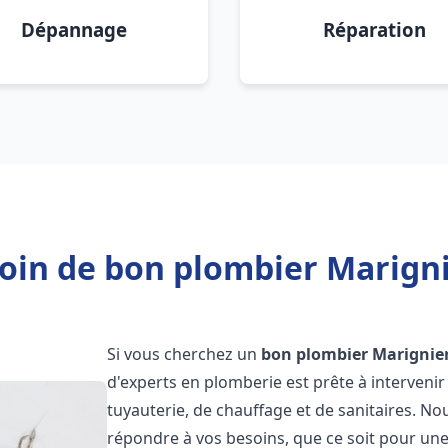
Dépannage
Réparation
oin de bon plombier Marigni
Si vous cherchez un
bon plombier
Marignie
d'experts en plomberie est prête à interven
tuyauterie, de chauffage et de sanitaires. 
répondre à vos besoins, que ce soit pour une