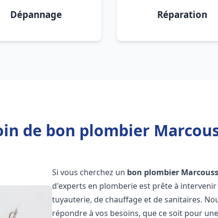
Dépannage
Réparation
in de bon plombier Marcous
Si vous cherchez un
bon plombier
Marcouss
d'experts en plomberie est prête à interven
tuyauterie, de chauffage et de sanitaires. 
répondre à vos besoins, que ce soit pour une