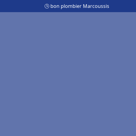
🕒 bon plombier Marcoussis