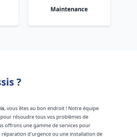
Maintenance
sis ?
is
, vous êtes au bon endroit ! Notre équipe
ir pour résoudre tous vos problèmes de
Nous offrons une gamme de services pour
 réparation d'urgence ou une installation de