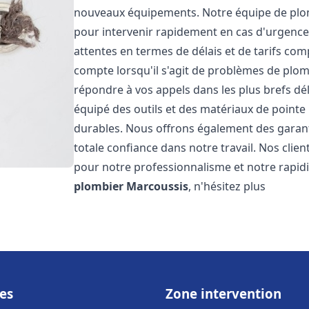
nouveaux équipements. Notre équipe de plom
pour intervenir rapidement en cas d'urgenc
attentes en termes de délais et de tarifs c
compte lorsqu'il s'agit de problèmes de plo
répondre à vos appels dans les plus brefs dé
équipé des outils et des matériaux de pointe 
durables. Nous offrons également des garan
totale confiance dans notre travail. Nos clien
pour notre professionnalisme et notre rapidi
plombier
Marcoussis
, n'hésitez plus
es
Zone intervention