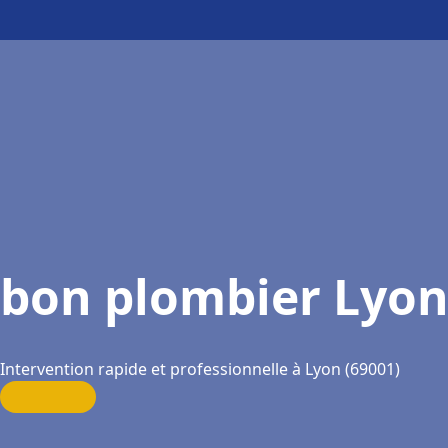
bon plombier Lyo
Intervention rapide et professionnelle à Lyon (69001)