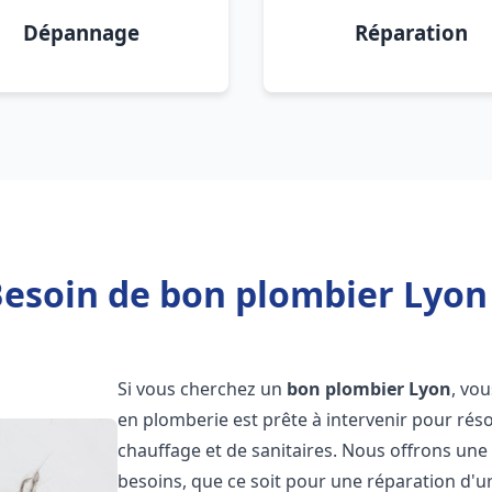
Dépannage
Réparation
esoin de bon plombier Lyon
Si vous cherchez un
bon plombier
Lyon
, vo
en plomberie est prête à intervenir pour rés
chauffage et de sanitaires. Nous offrons un
besoins, que ce soit pour une réparation d'u