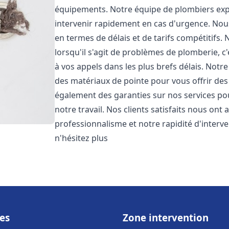
équipements. Notre équipe de plombiers expé
intervenir rapidement en cas d'urgence. No
en termes de délais et de tarifs compétiti
lorsqu'il s'agit de problèmes de plomberie, 
à vos appels dans les plus brefs délais. Notr
des matériaux de pointe pour vous offrir des 
également des garanties sur nos services po
notre travail. Nos clients satisfaits nous ont
professionnalisme et notre rapidité d'interv
n'hésitez plus
es
Zone intervention