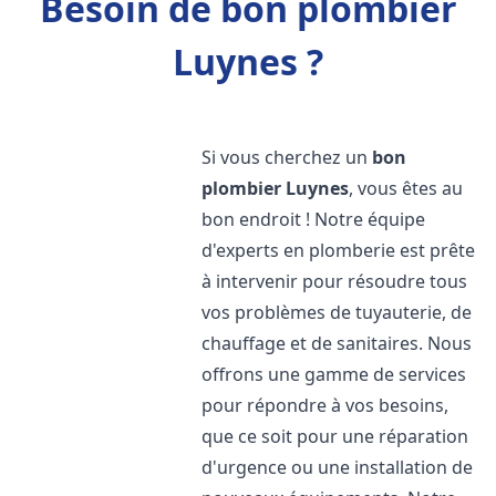
Besoin de bon plombier
Luynes ?
Si vous cherchez un
bon
plombier
Luynes
, vous êtes au
bon endroit ! Notre équipe
d'experts en plomberie est prête
à intervenir pour résoudre tous
vos problèmes de tuyauterie, de
chauffage et de sanitaires. Nous
offrons une gamme de services
pour répondre à vos besoins,
que ce soit pour une réparation
d'urgence ou une installation de