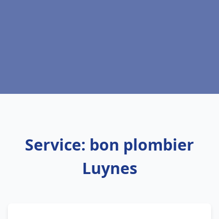
Service: bon plombier
Luynes