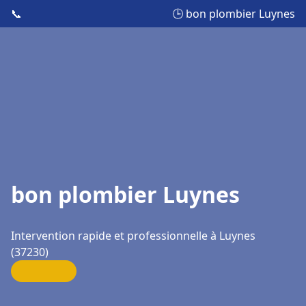
📞
🕒 bon plombier Luynes
bon plombier Luynes
Intervention rapide et professionnelle à Luynes
(37230)