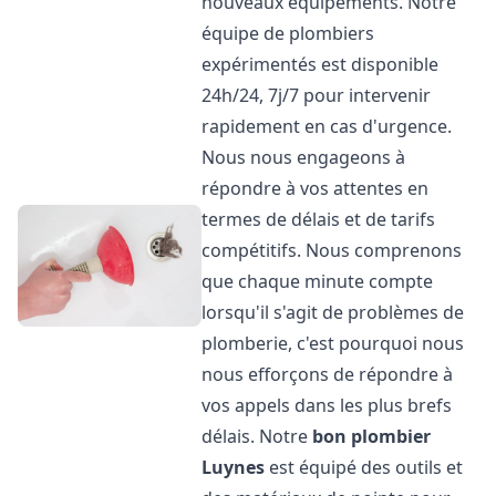
nouveaux équipements. Notre
équipe de plombiers
expérimentés est disponible
24h/24, 7j/7 pour intervenir
rapidement en cas d'urgence.
Nous nous engageons à
répondre à vos attentes en
termes de délais et de tarifs
compétitifs. Nous comprenons
que chaque minute compte
lorsqu'il s'agit de problèmes de
plomberie, c'est pourquoi nous
nous efforçons de répondre à
vos appels dans les plus brefs
délais. Notre
bon plombier
Luynes
est équipé des outils et