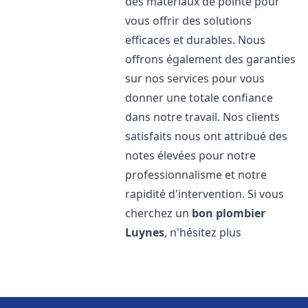
des matériaux de pointe pour
vous offrir des solutions
efficaces et durables. Nous
offrons également des garanties
sur nos services pour vous
donner une totale confiance
dans notre travail. Nos clients
satisfaits nous ont attribué des
notes élevées pour notre
professionnalisme et notre
rapidité d'intervention. Si vous
cherchez un
bon plombier
Luynes
, n'hésitez plus