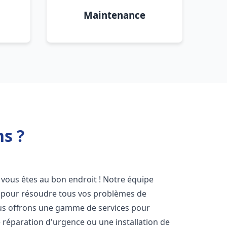
Maintenance
s ?
, vous êtes au bon endroit ! Notre équipe
ir pour résoudre tous vos problèmes de
Nous offrons une gamme de services pour
 réparation d'urgence ou une installation de