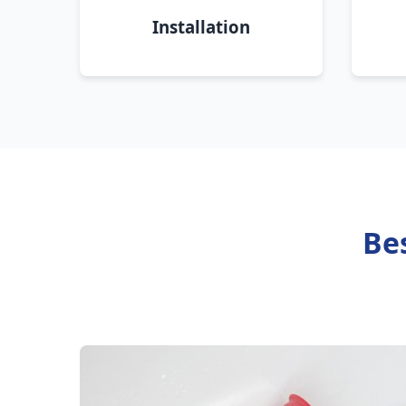
Installation
Be