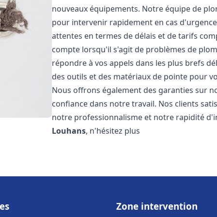
nouveaux équipements. Notre équipe de plom
pour intervenir rapidement en cas d'urgenc
attentes en termes de délais et de tarifs c
compte lorsqu'il s'agit de problèmes de plo
répondre à vos appels dans les plus brefs dé
des outils et des matériaux de pointe pour vou
Nous offrons également des garanties sur no
confiance dans notre travail. Nos clients sat
notre professionnalisme et notre rapidité d'
Louhans
, n'hésitez plus
es
Zone intervention