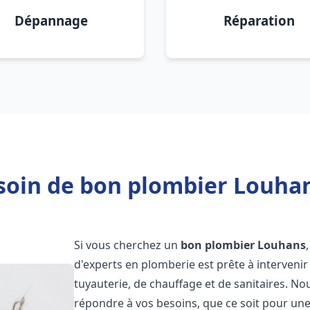
Dépannage
Réparation
soin de bon plombier Louhan
Si vous cherchez un
bon plombier
Louhans
d'experts en plomberie est prête à interven
tuyauterie, de chauffage et de sanitaires. 
répondre à vos besoins, que ce soit pour une