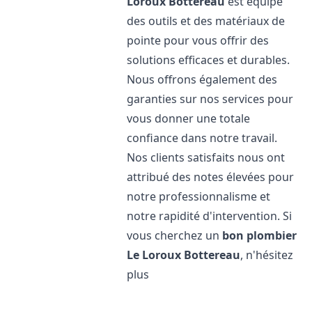
Loroux Bottereau
est équipé
des outils et des matériaux de
pointe pour vous offrir des
solutions efficaces et durables.
Nous offrons également des
garanties sur nos services pour
vous donner une totale
confiance dans notre travail.
Nos clients satisfaits nous ont
attribué des notes élevées pour
notre professionnalisme et
notre rapidité d'intervention. Si
vous cherchez un
bon plombier
Le Loroux Bottereau
, n'hésitez
plus