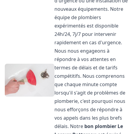
d'urgence ou une installation de
nouveaux équipements. Notre
équipe de plombiers
expérimentés est disponible
24h/24, 7j/7 pour intervenir
rapidement en cas d'urgence.
Nous nous engageons à
répondre à vos attentes en
termes de délais et de tarifs
compétitifs. Nous comprenons
que chaque minute compte
lorsqu'il s'agit de problèmes de
plomberie, c'est pourquoi nous
nous efforçons de répondre à
vos appels dans les plus brefs
délais. Notre
bon plombier
Le