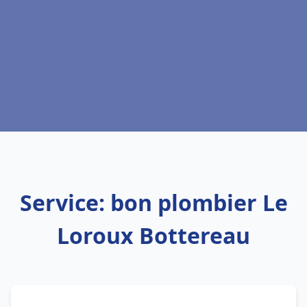
Service: bon plombier Le
Loroux Bottereau