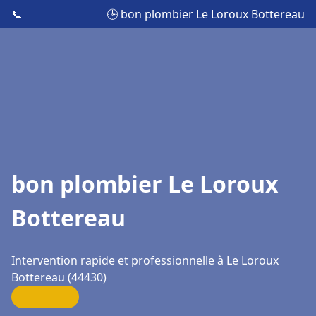
📞
🕒 bon plombier Le Loroux Bottereau
bon plombier Le Loroux
Bottereau
Intervention rapide et professionnelle à Le Loroux
Bottereau (44430)