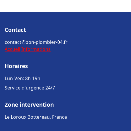
Contact
contact@bon-plombier-04.fr
Accueil
Informations
Horaires
Lun-Ven: 8h-19h
Service d'urgence 24/7
Zone intervention
Le Loroux Bottereau, France