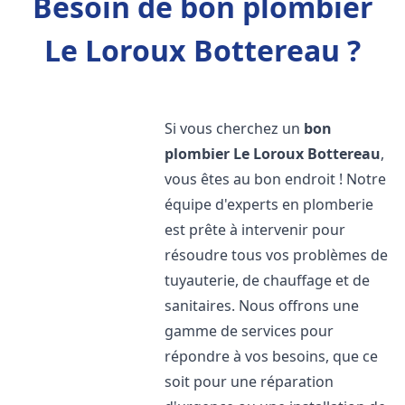
Besoin de bon plombier
Le Loroux Bottereau ?
Si vous cherchez un
bon
plombier
Le Loroux Bottereau
,
vous êtes au bon endroit ! Notre
équipe d'experts en plomberie
est prête à intervenir pour
résoudre tous vos problèmes de
tuyauterie, de chauffage et de
sanitaires. Nous offrons une
gamme de services pour
répondre à vos besoins, que ce
soit pour une réparation