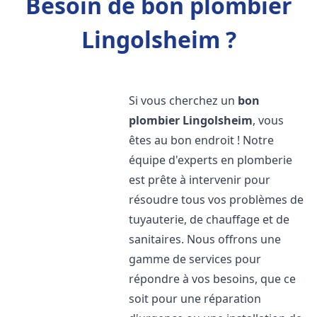
Besoin de bon plombier
Lingolsheim ?
Si vous cherchez un
bon
plombier
Lingolsheim
, vous
êtes au bon endroit ! Notre
équipe d'experts en plomberie
est prête à intervenir pour
résoudre tous vos problèmes de
tuyauterie, de chauffage et de
sanitaires. Nous offrons une
gamme de services pour
répondre à vos besoins, que ce
soit pour une réparation