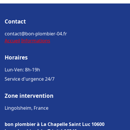
Contact
contact@bon-plombier-04.fr
Accueil
Informations
Horaires
Lun-Ven: 8h-19h
Service d'urgence 24/7
Zone intervention
Lingolsheim, France
bon plombier à La Chapelle Saint Luc 10600