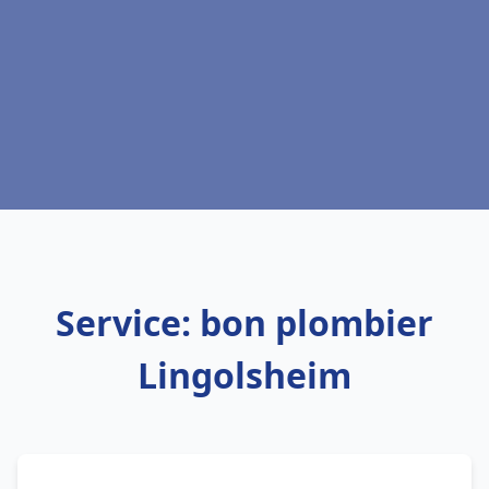
Service: bon plombier
Lingolsheim