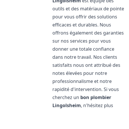
Lingolsheim
est équipé des
outils et des matériaux de pointe
pour vous offrir des solutions
efficaces et durables. Nous
offrons également des garanties
sur nos services pour vous
donner une totale confiance
dans notre travail. Nos clients
satisfaits nous ont attribué des
notes élevées pour notre
professionnalisme et notre
rapidité d'intervention. Si vous
cherchez un
bon plombier
Lingolsheim
, n'hésitez plus