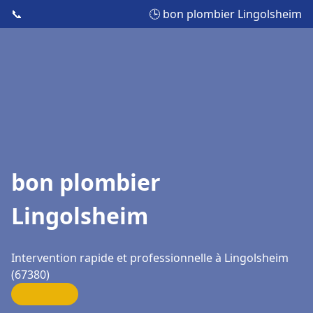
📞
🕒 bon plombier Lingolsheim
bon plombier
Lingolsheim
Intervention rapide et professionnelle à Lingolsheim
(67380)