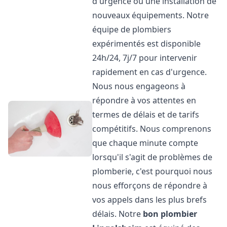
d'urgence ou une installation de
nouveaux équipements. Notre
équipe de plombiers
expérimentés est disponible
24h/24, 7j/7 pour intervenir
rapidement en cas d'urgence.
Nous nous engageons à
répondre à vos attentes en
termes de délais et de tarifs
compétitifs. Nous comprenons
que chaque minute compte
lorsqu'il s'agit de problèmes de
plomberie, c'est pourquoi nous
nous efforçons de répondre à
vos appels dans les plus brefs
délais. Notre
bon plombier