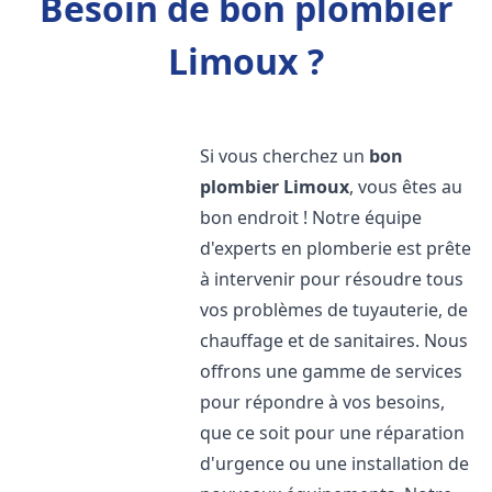
Besoin de bon plombier
Limoux ?
Si vous cherchez un
bon
plombier
Limoux
, vous êtes au
bon endroit ! Notre équipe
d'experts en plomberie est prête
à intervenir pour résoudre tous
vos problèmes de tuyauterie, de
chauffage et de sanitaires. Nous
offrons une gamme de services
pour répondre à vos besoins,
que ce soit pour une réparation
d'urgence ou une installation de