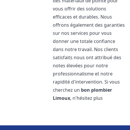
des matériaux de pointe pour
vous offrir des solutions
efficaces et durables. Nous
offrons également des garanties
sur nos services pour vous
donner une totale confiance
dans notre travail. Nos clients
satisfaits nous ont attribué des
notes élevées pour notre
professionnalisme et notre
rapidité d'intervention. Si vous
cherchez un
bon plombier
Limoux
, n'hésitez plus