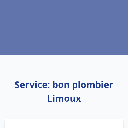
Service: bon plombier
Limoux