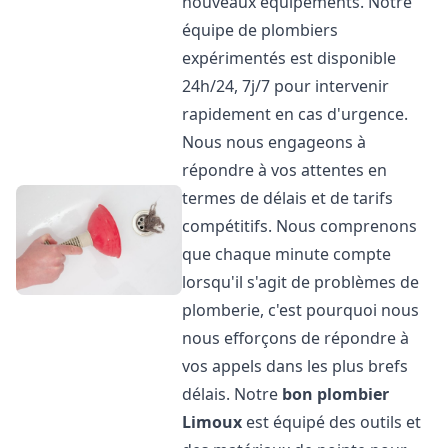
nouveaux équipements. Notre
équipe de plombiers
expérimentés est disponible
24h/24, 7j/7 pour intervenir
rapidement en cas d'urgence.
Nous nous engageons à
répondre à vos attentes en
termes de délais et de tarifs
compétitifs. Nous comprenons
que chaque minute compte
lorsqu'il s'agit de problèmes de
plomberie, c'est pourquoi nous
nous efforçons de répondre à
vos appels dans les plus brefs
délais. Notre
bon plombier
Limoux
est équipé des outils et