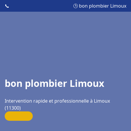
📞
🕒 bon plombier Limoux
bon plombier Limoux
Intervention rapide et professionnelle à Limoux
(11300)