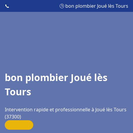
📞
🕒 bon plombier Joué lès Tours
bon plombier Joué lès
Tours
Intervention rapide et professionnelle à Joué lès Tours
(37300)