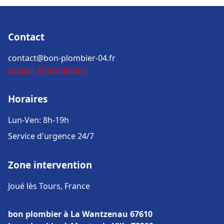
Contact
contact@bon-plombier-04.fr
Accueil
Informations
Horaires
Lun-Ven: 8h-19h
Service d'urgence 24/7
Zone intervention
Joué lès Tours, France
bon plombier à La Wantzenau 67610