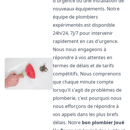
d'urgence ou une installation de
nouveaux équipements. Notre
équipe de plombiers
expérimentés est disponible
24h/24, 7j/7 pour intervenir
rapidement en cas d'urgence.
Nous nous engageons à
répondre à vos attentes en
termes de délais et de tarifs
compétitifs. Nous comprenons
que chaque minute compte
lorsqu'il s'agit de problèmes de
plomberie, c'est pourquoi nous
nous efforçons de répondre à
vos appels dans les plus brefs
délais. Notre
bon plombier
Joué