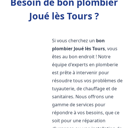
Besoin de bon plombier
Joué lès Tours ?
Si vous cherchez un
bon
plombier
Joué lès Tours
, vous
êtes au bon endroit ! Notre
équipe d'experts en plomberie
est prête à intervenir pour
résoudre tous vos problèmes de
tuyauterie, de chauffage et de
sanitaires. Nous offrons une
gamme de services pour
répondre à vos besoins, que ce
soit pour une réparation