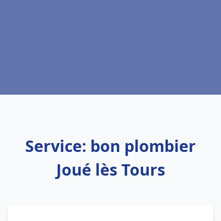
Service: bon plombier
Joué lès Tours