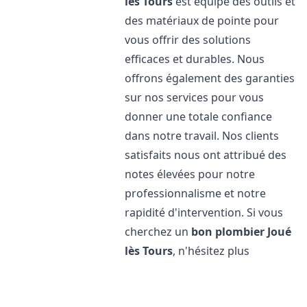
lès Tours
est équipé des outils et
des matériaux de pointe pour
vous offrir des solutions
efficaces et durables. Nous
offrons également des garanties
sur nos services pour vous
donner une totale confiance
dans notre travail. Nos clients
satisfaits nous ont attribué des
notes élevées pour notre
professionnalisme et notre
rapidité d'intervention. Si vous
cherchez un
bon plombier
Joué
lès Tours
, n'hésitez plus