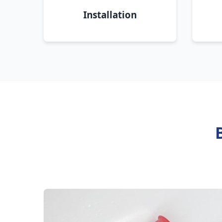
Installation