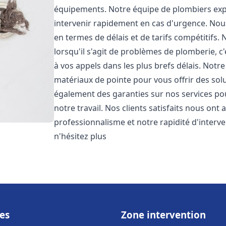
équipements. Notre équipe de plombiers expé
intervenir rapidement en cas d'urgence. No
en termes de délais et de tarifs compétiti
lorsqu'il s'agit de problèmes de plomberie, 
à vos appels dans les plus brefs délais. Notr
matériaux de pointe pour vous offrir des solu
également des garanties sur nos services po
notre travail. Nos clients satisfaits nous ont
professionnalisme et notre rapidité d'interv
n'hésitez plus
es
Zone intervention