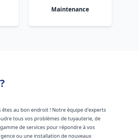
Maintenance
?
s êtes au bon endroit ! Notre équipe d'experts
oudre tous vos problèmes de tuyauterie, de
e gamme de services pour répondre à vos
rgence ou une installation de nouveaux