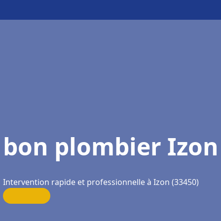
bon plombier Izon
Intervention rapide et professionnelle à Izon (33450)