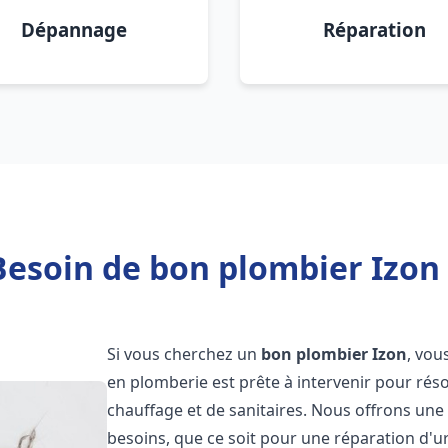
Dépannage
Réparation
Besoin de bon plombier Izon 
Si vous cherchez un
bon plombier
Izon
, vou
en plomberie est prête à intervenir pour rés
chauffage et de sanitaires. Nous offrons un
besoins, que ce soit pour une réparation d'u