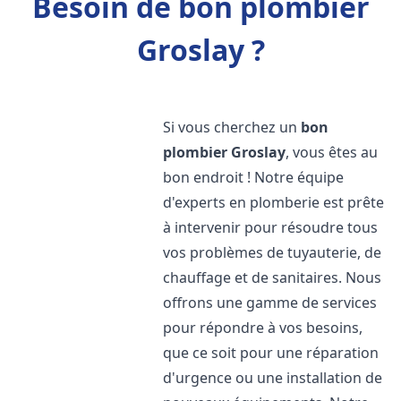
Besoin de bon plombier
Groslay ?
Si vous cherchez un
bon
plombier
Groslay
, vous êtes au
bon endroit ! Notre équipe
d'experts en plomberie est prête
à intervenir pour résoudre tous
vos problèmes de tuyauterie, de
chauffage et de sanitaires. Nous
offrons une gamme de services
pour répondre à vos besoins,
que ce soit pour une réparation
d'urgence ou une installation de