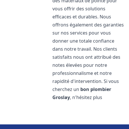
des matériaux de pointe pour
vous offrir des solutions
efficaces et durables. Nous
offrons également des garanties
sur nos services pour vous
donner une totale confiance
dans notre travail. Nos clients
satisfaits nous ont attribué des
notes élevées pour notre
professionnalisme et notre
rapidité d'intervention. Si vous
cherchez un
bon plombier
Groslay
, n'hésitez plus