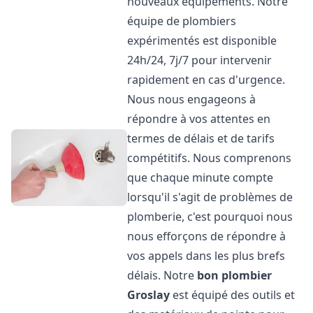
nouveaux équipements. Notre
équipe de plombiers
expérimentés est disponible
24h/24, 7j/7 pour intervenir
rapidement en cas d'urgence.
Nous nous engageons à
répondre à vos attentes en
termes de délais et de tarifs
compétitifs. Nous comprenons
que chaque minute compte
lorsqu'il s'agit de problèmes de
plomberie, c'est pourquoi nous
nous efforçons de répondre à
vos appels dans les plus brefs
délais. Notre
bon plombier
Groslay
est équipé des outils et