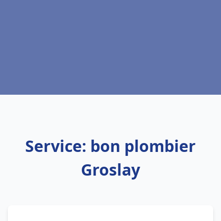
Service: bon plombier
Groslay